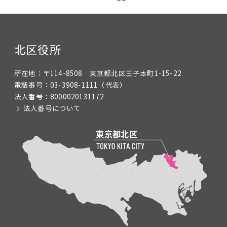
北区役所
所在地：
〒114-8508 東京都北区王子本町1-15-22
電話番号：
03-3908-1111
（代表）
法人番号：
8000020131172
法人番号について