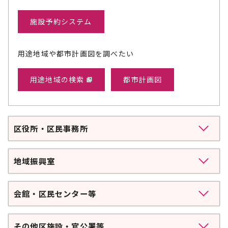
施設予約システム
用途地域や都市計画図を調べたい
用途地域の検索
都市計画図
区役所・区民事務所
地域振興室
会館・区民センター等
その他区施設・官公署等