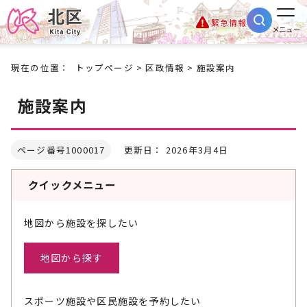
緊急情報
メニュー
現在の位置：
トップページ
>
区政情報
> 施設案内
施設案内
ページ番号1000017
更新日： 2026年3月4日
クイックメニュー
地図から施設を探したい
地図から探す
スポーツ施設や区民施設を予約したい