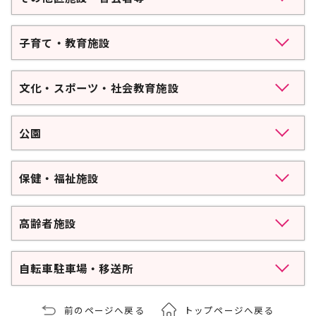
子育て・教育施設
文化・スポーツ・社会教育施設
公園
保健・福祉施設
高齢者施設
自転車駐車場・移送所
前のページへ戻る
トップページへ戻る