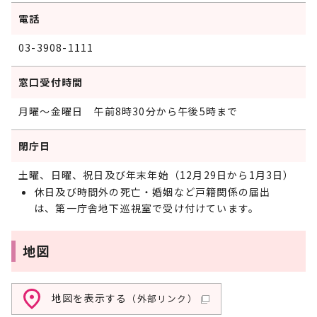
電話
03-3908-1111
窓口受付時間
月曜～金曜日 午前8時30分から午後5時まで
閉庁日
土曜、日曜、祝日及び年末年始（12月29日から1月3日）
休日及び時間外の死亡・婚姻など戸籍関係の届出
は、第一庁舎地下巡視室で受け付けています。
地図
地図を表示する
（外部リンク）