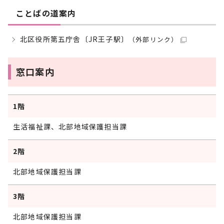
ことばの道案内
北区役所第五庁舎〔JR王子駅〕
（外部リンク）
窓口案内
1階
生活福祉課、北部地域保護担当課
2階
北部地域保護担当課
3階
北部地域保護担当課