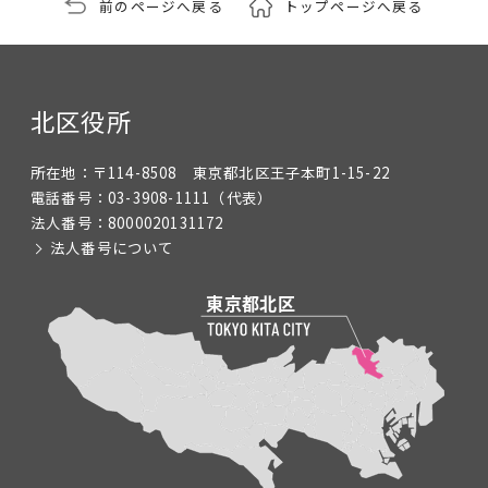
前のページへ戻る
トップページへ戻る
北区役所
所在地：
〒114-8508 東京都北区王子本町1-15-22
電話番号：
03-3908-1111
（代表）
法人番号：
8000020131172
法人番号について