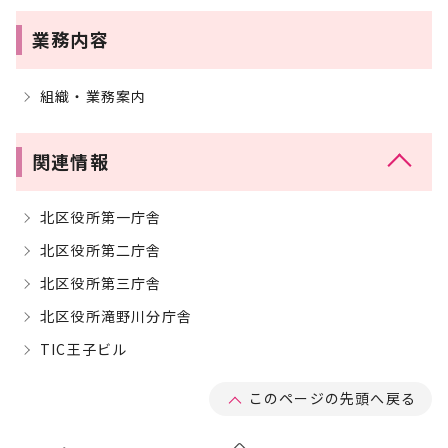
業務内容
組織・業務案内
関連情報
北区役所第一庁舎
北区役所第二庁舎
北区役所第三庁舎
北区役所滝野川分庁舎
TIC王子ビル
このページの先頭へ戻る