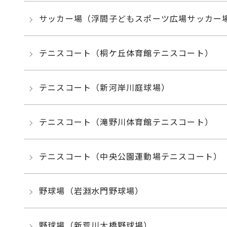
サッカー場（浮間子どもスポーツ広場サッカー
テニスコート（桐ケ丘体育館テニスコート）
テニスコート（新河岸川庭球場）
テニスコート（滝野川体育館テニスコート）
テニスコート（中央公園運動場テニスコート）
野球場（岩淵水門野球場）
野球場（新荒川大橋野球場）