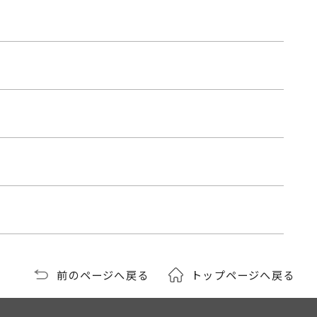
前のページへ戻る
トップページへ戻る