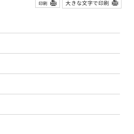
大きな文字で印刷
印刷