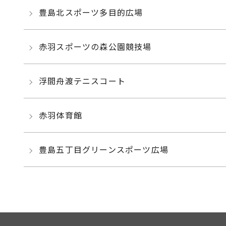
豊島北スポーツ多目的広場
赤羽スポーツの森公園競技場
浮間舟渡テニスコート
赤羽体育館
豊島五丁目グリーンスポーツ広場