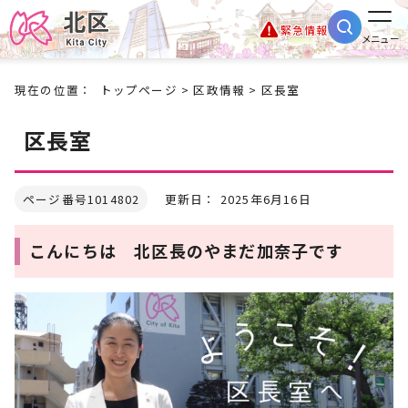
緊急情報
メニュー
現在の位置：
トップページ
>
区政情報
> 区長室
区長室
ページ番号1014802
更新日： 2025年6月16日
こんにちは 北区長のやまだ加奈子です