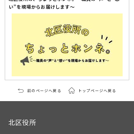
い”を現場からお届けします～
前のページへ戻る
トップページへ戻る
北区役所