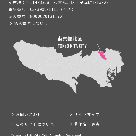
所在地：
〒114-8508 東京都北区王子本町1-15-22
電話番号：
03-3908-1111
（代表）
法人番号：
8000020131172
法人番号について
お問い合わせ
サイトマップ
このサイトについて
著作権・免責
Copyright © Kita City All rights Reserved.