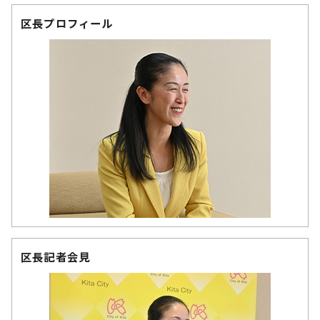
区長プロフィール
区長記者会見