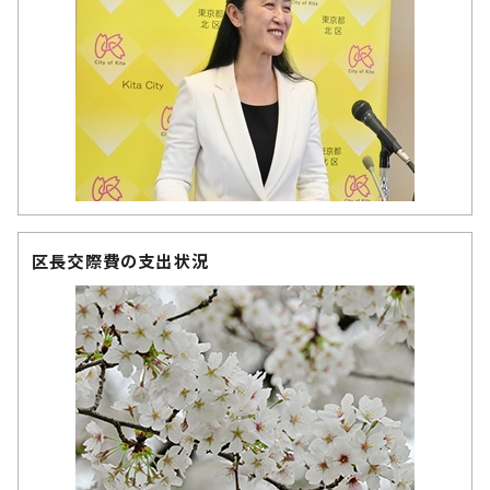
区長交際費の支出状況