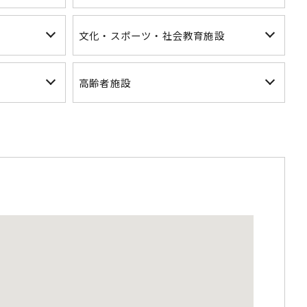
文化・スポーツ・社会教育施設
高齢者施設