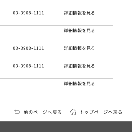
03-3908-1111
詳細情報を見る
詳細情報を見る
03-3908-1111
詳細情報を見る
03-3908-1111
詳細情報を見る
詳細情報を見る
前のページへ戻る
トップページへ戻る