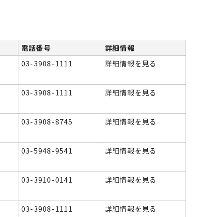
電話番号
詳細情報
03-3908-1111
詳細情報を見る
03-3908-1111
詳細情報を見る
03-3908-8745
詳細情報を見る
03-5948-9541
詳細情報を見る
03-3910-0141
詳細情報を見る
03-3908-1111
詳細情報を見る