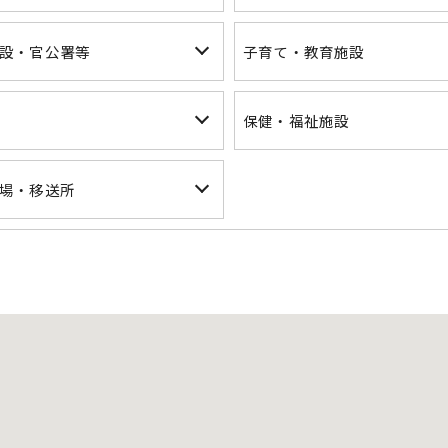
設・官公署等
子育て・教育施設
保健・福祉施設
場・移送所