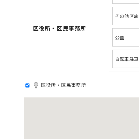
その他区施
区役所・区民事務所
公園
自転車駐車
区役所・区民事務所