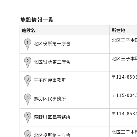
施設情報一覧
施設名
所在地
北区王子本町1
北区役所第一庁舎
北区王子本町
北区役所第二庁舎
〒114-8
王子区民事務所
〒115-004
赤羽区民事務所
〒114-85
滝野川区民事務所
北区王子本町
北区役所第三庁舎