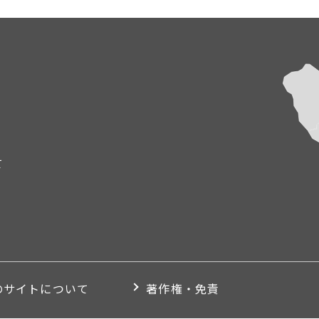
て
のサイトについて
著作権・免責