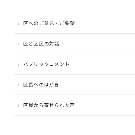
区へのご意見・ご要望
区と区民の対話
パブリックコメント
区長へのはがき
区民から寄せられた声