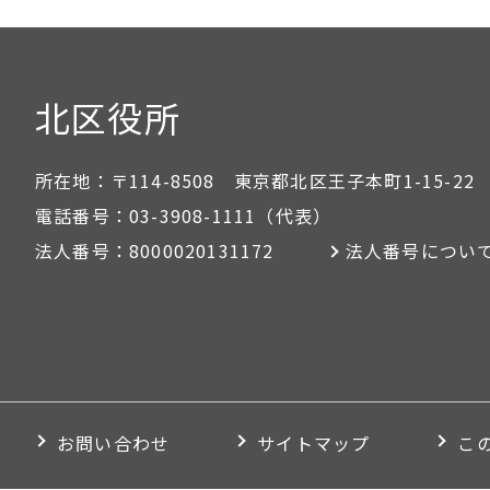
北区役所
所在地：
〒114-8508 東京都北区王子本町1-15-22
電話番号：
03-3908-1111
（代表）
法人番号：
8000020131172
法人番号につい
お問い合わせ
サイトマップ
こ