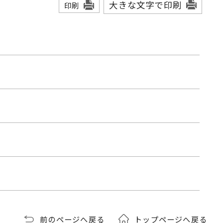
大きな文字で印刷
印刷
前のページへ戻る
トップページへ戻る