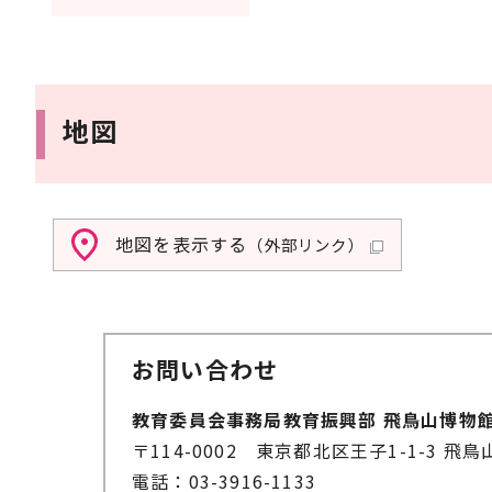
地図
地図を表示する
（外部リンク）
お問い合わせ
教育委員会事務局教育振興部 飛鳥山博物館
〒114-0002 東京都北区王子1-1-3 飛
電話：03-3916-1133