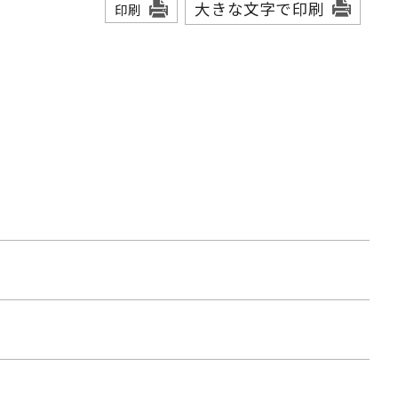
大きな文字で印刷
印刷