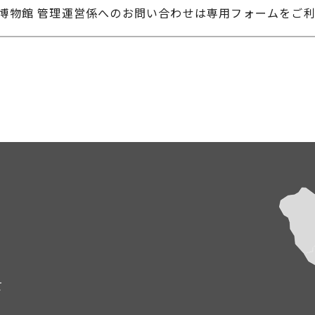
山博物館 管理運営係へのお問い合わせは専用フォームをご
て