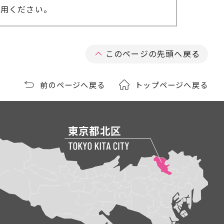
利用ください。
このページの先頭へ戻る
前のページへ戻る
トップページへ戻る