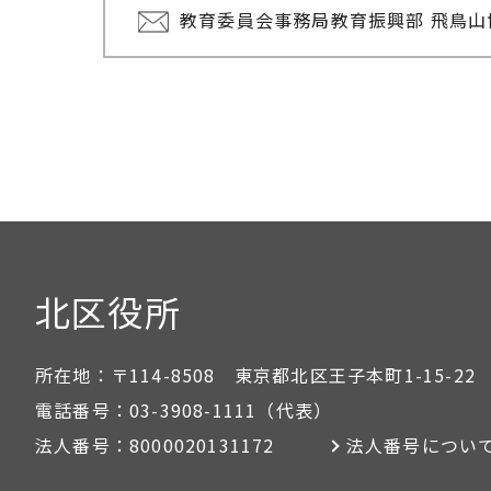
教育委員会事務局教育振興部 飛鳥
北区役所
所在地：
〒114-8508 東京都北区王子本町1-15-22
電話番号：
03-3908-1111
（代表）
法人番号：
8000020131172
法人番号につい