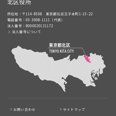
北区役所
所在地：
〒114-8508 東京都北区王子本町1-15-22
電話番号：
03-3908-1111
（代表）
法人番号：
8000020131172
法人番号について
お問い合わせ
サイトマップ