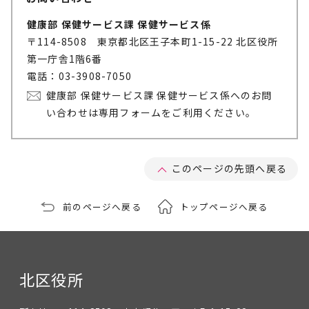
健康部 保健サービス課 保健サービス係
〒114-8508 東京都北区王子本町1-15-22 北区役所
第一庁舎1階6番
電話：03-3908-7050
健康部 保健サービス課 保健サービス係へのお問
い合わせは専用フォームをご利用ください。
このページの先頭へ戻る
前のページへ戻る
トップページへ戻る
北区役所