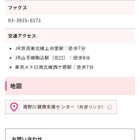
ファクス
03-3915-0171
交通アクセス
JR京浜東北線上中里駅：徒歩7分
JR山手線駒込駅（北口）：徒歩8分
東京メトロ南北線西ケ原駅：徒歩7分
地図
滝野川健康支援センター
（外部リンク）
お問い合わせ