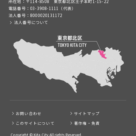
所在地：
〒114-8508 東京都北区王子本町1-15-22
電話番号：
03-3908-1111
（代表）
法人番号：
8000020131172
法人番号について
お問い合わせ
サイトマップ
このサイトについて
著作権・免責
Copyright © Kita City All rights Reserved.