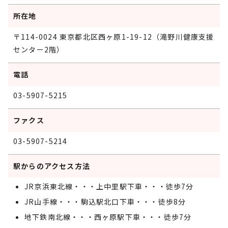
所在地
〒114-0024 東京都北区西ヶ原1-19-12（滝野川健康支援
センター2階）
電話
03-5907-5215
ファクス
03-5907-5214
駅からのアクセス方法
JR京浜東北線・・・上中里駅下車・・・徒歩7分
JR山手線・・・駒込駅北口下車・・・徒歩8分
地下鉄南北線・・・西ヶ原駅下車・・・徒歩7分