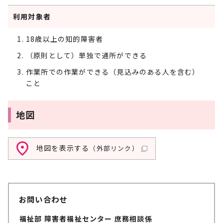
利用対象者
18歳以上の知的障害者
（原則として）単独で通所ができる
作業所での作業ができる（見込みのある人を含む）
こと
地図
地図を表示する
（外部リンク）
お問い合わせ
福祉部 障害者福祉センター 庶務相談係