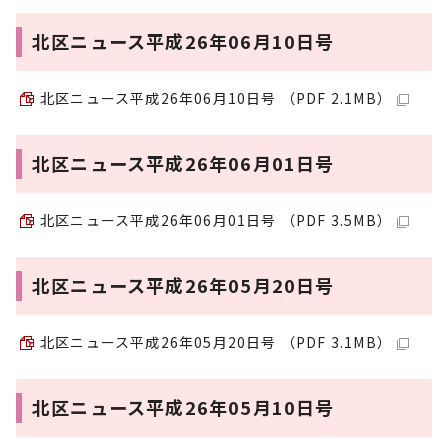
北区ニュース平成26年06月10日号
北区ニュース平成26年06月10日号 （PDF 2.1MB）
北区ニュース平成26年06月01日号
北区ニュース平成26年06月01日号 （PDF 3.5MB）
北区ニュース平成26年05月20日号
北区ニュース平成26年05月20日号 （PDF 3.1MB）
北区ニュース平成26年05月10日号