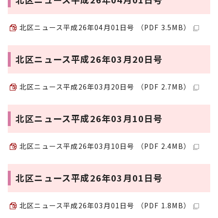
北区ニュース平成26年04月01日号 （PDF 3.5MB）
北区ニュース平成26年03月20日号
北区ニュース平成26年03月20日号 （PDF 2.7MB）
北区ニュース平成26年03月10日号
北区ニュース平成26年03月10日号 （PDF 2.4MB）
北区ニュース平成26年03月01日号
北区ニュース平成26年03月01日号 （PDF 1.8MB）