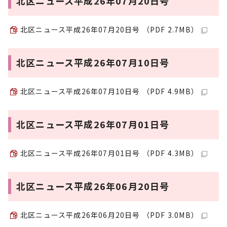
北区ニュース平成26年07月20日号
北区ニュース平成26年07月20日号 （PDF 2.7MB）
北区ニュース平成26年07月10日号
北区ニュース平成26年07月10日号 （PDF 4.9MB）
北区ニュース平成26年07月01日号
北区ニュース平成26年07月01日号 （PDF 4.3MB）
北区ニュース平成26年06月20日号
北区ニュース平成26年06月20日号 （PDF 3.0MB）