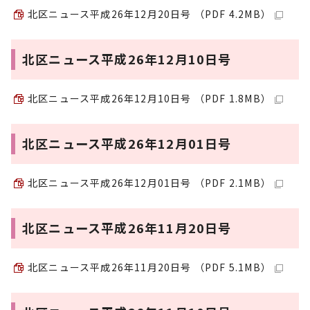
北区ニュース平成26年12月20日号 （PDF 4.2MB）
北区ニュース平成26年12月10日号
北区ニュース平成26年12月10日号 （PDF 1.8MB）
北区ニュース平成26年12月01日号
北区ニュース平成26年12月01日号 （PDF 2.1MB）
北区ニュース平成26年11月20日号
北区ニュース平成26年11月20日号 （PDF 5.1MB）