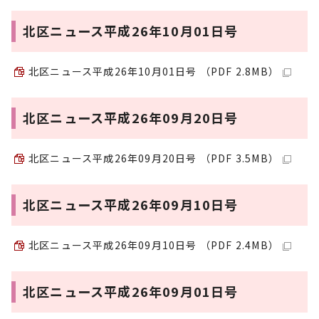
北区ニュース平成26年10月01日号
北区ニュース平成26年10月01日号 （PDF 2.8MB）
北区ニュース平成26年09月20日号
北区ニュース平成26年09月20日号 （PDF 3.5MB）
北区ニュース平成26年09月10日号
北区ニュース平成26年09月10日号 （PDF 2.4MB）
北区ニュース平成26年09月01日号