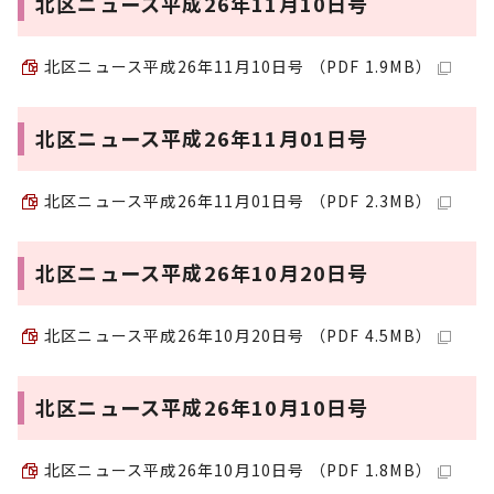
北区ニュース平成26年11月10日号
北区ニュース平成26年11月10日号 （PDF 1.9MB）
北区ニュース平成26年11月01日号
北区ニュース平成26年11月01日号 （PDF 2.3MB）
北区ニュース平成26年10月20日号
北区ニュース平成26年10月20日号 （PDF 4.5MB）
北区ニュース平成26年10月10日号
北区ニュース平成26年10月10日号 （PDF 1.8MB）