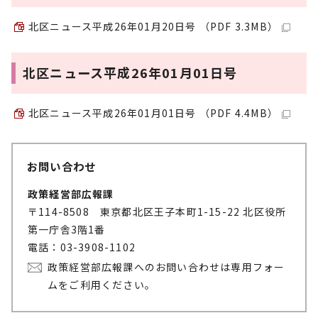
北区ニュース平成26年01月20日号 （PDF 3.3MB）
北区ニュース平成26年01月01日号
北区ニュース平成26年01月01日号 （PDF 4.4MB）
お問い合わせ
政策経営部広報課
〒114-8508 東京都北区王子本町1-15-22 北区役所
第一庁舎3階1番
電話：03-3908-1102
政策経営部広報課へのお問い合わせは専用フォー
ムをご利用ください。