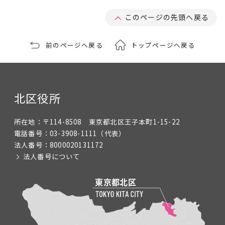
このページの先頭へ戻る
前のページへ戻る
トップページへ戻る
北区役所
所在地：
〒114-8508 東京都北区王子本町1-15-22
電話番号：
03-3908-1111
（代表）
法人番号：
8000020131172
法人番号について