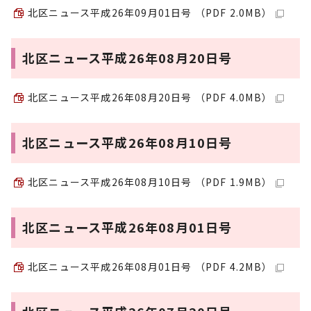
北区ニュース平成26年09月01日号 （PDF 2.0MB）
北区ニュース平成26年08月20日号
北区ニュース平成26年08月20日号 （PDF 4.0MB）
北区ニュース平成26年08月10日号
北区ニュース平成26年08月10日号 （PDF 1.9MB）
北区ニュース平成26年08月01日号
北区ニュース平成26年08月01日号 （PDF 4.2MB）