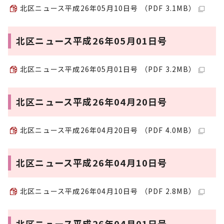
北区ニュース平成26年05月10日号 （PDF 3.1MB）
北区ニュース平成26年05月01日号
北区ニュース平成26年05月01日号 （PDF 3.2MB）
北区ニュース平成26年04月20日号
北区ニュース平成26年04月20日号 （PDF 4.0MB）
北区ニュース平成26年04月10日号
北区ニュース平成26年04月10日号 （PDF 2.8MB）
北区ニュース平成26年04月01日号