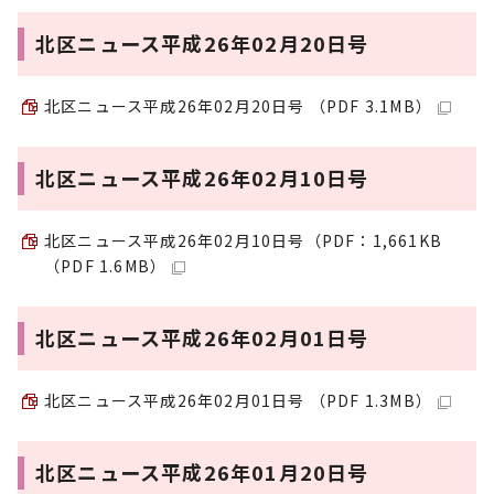
北区ニュース平成26年02月20日号
北区ニュース平成26年02月20日号 （PDF 3.1MB）
北区ニュース平成26年02月10日号
北区ニュース平成26年02月10日号（PDF：1,661KB
（PDF 1.6MB）
北区ニュース平成26年02月01日号
北区ニュース平成26年02月01日号 （PDF 1.3MB）
北区ニュース平成26年01月20日号