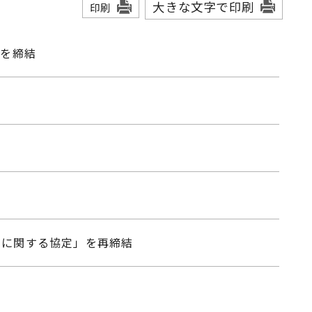
大きな文字で印刷
印刷
」を締結
力に関する協定」を再締結