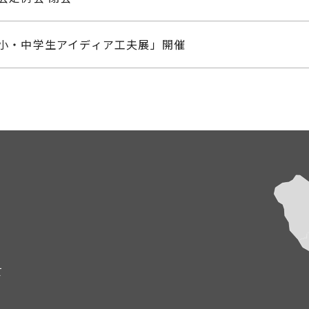
北区小・中学生アイディア工夫展」開催
て