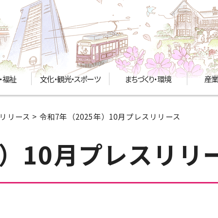
・福祉
文化・観光・スポーツ
まちづくり・環境
産業
リリース
> 令和7年（2025年）10月プレスリリース
年）10月プレスリリ