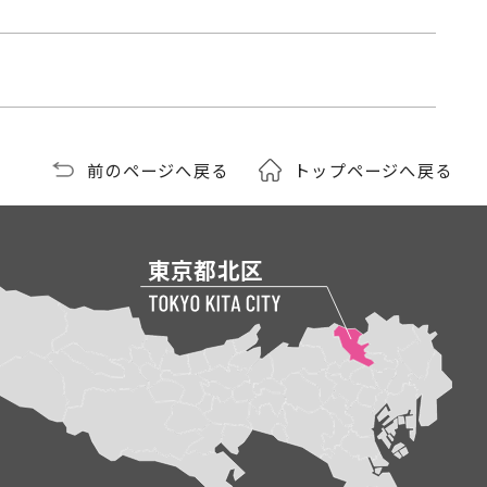
前のページへ戻る
トップページへ戻る