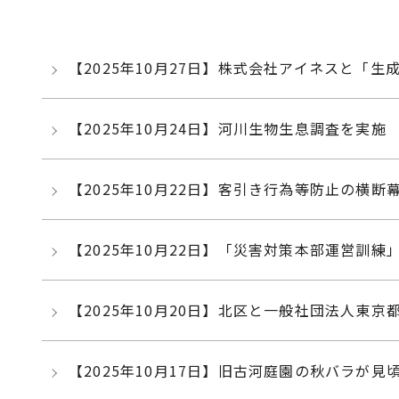
【2025年10月27日】株式会社アイネスと「
【2025年10月24日】河川生物生息調査を実施
【2025年10月22日】客引き行為等防止の横
【2025年10月22日】「災害対策本部運営訓練
【2025年10月20日】北区と一般社団法人
【2025年10月17日】旧古河庭園の秋バラが見