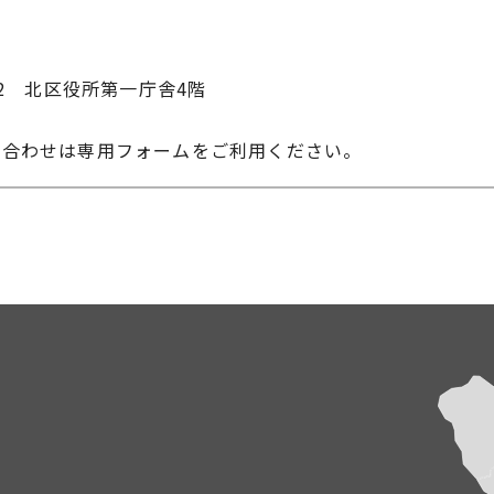
-22 北区役所第一庁舎4階
い合わせは専用フォームをご利用ください。