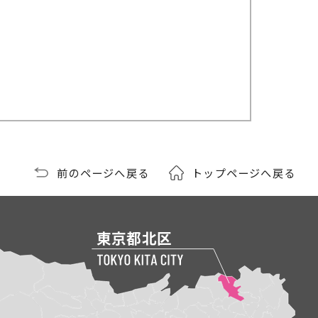
前のページへ戻る
トップページへ戻る