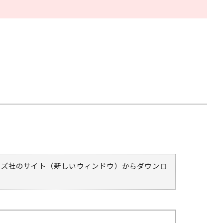
ムズ社のサイト（新しいウィンドウ）
からダウンロ