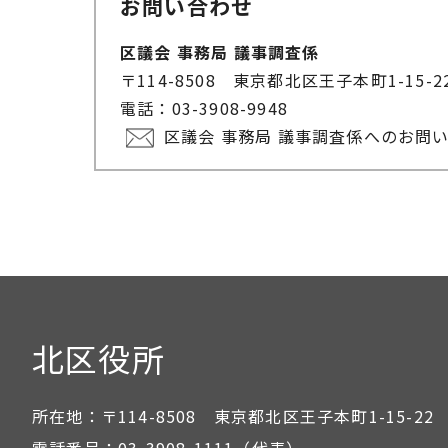
お問い合わせ
区議会 事務局 議事調査係
〒114-8508 東京都北区王子本町1-15
電話：03-3908-9948
区議会 事務局 議事調査係へのお問
北区役所
所在地：
〒114-8508 東京都北区王子本町1-15-22
電話番号：
03-3908-1111
（代表）