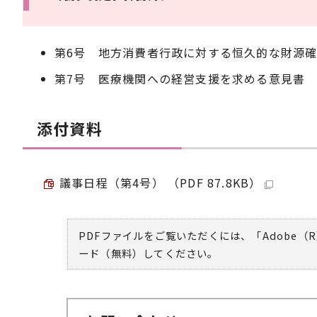
第6号 地方消費者行政に対する恒久的な財源
第7号 医療機関への経営支援を求める意見書
添付資料
議事日程（第4号） （PDF 87.8KB）
PDFファイルをご覧いただくには、「Adobe（R
ード（無料）してください。