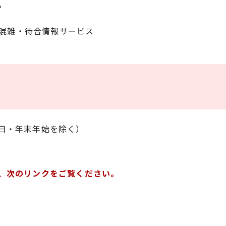
。
混雑・待合情報サービス
日・年末年始を除く）
、次のリンクをご覧ください。