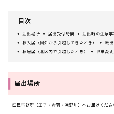
目次
届出場所
届出受付時間
届出時の注意事
転入届（国外から引越してきたとき）
転出
転居届（北区内で引越したとき）
世帯変更
届出場所
区民事務所（王子・赤羽・滝野川）へお届けくださ