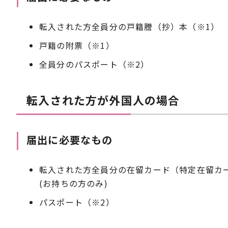
転入された方全員分の戸籍謄（抄）本（
※
1）
戸籍の附票（※1）
全員分のパスポート（※2）
転入された方が外国人の場合
届出に必要なもの
転入された方全員分の在留カード（特定在留カ
(お持ちの方のみ)
パスポート（※2）