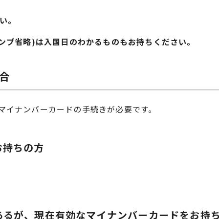
い。
ンプ省略)は入国日のわかるものもお持ちください。
合
マイナンバーカードの手続きが必要です。
お持ちの方
あるが、現在有効なマイナンバーカードをお持