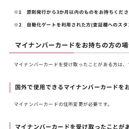
※1 原則発行から3か月以内のものをお持ちくださ
※2 自動化ゲートを利用された方(査証欄へのスタ
マイナンバーカードをお持ちの方の場
マイナンバーカードを受け取ったことがある方は、
国外で使用できるマイナンバーカードを
マイナンバーカードの住所変更が必要です。
マイナンバーカードを受け取ったことが