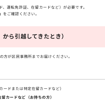
ド、運転免許証、在留カードなど）が必要です。
」
をご確認ください。
）から引越してきたとき）
の方が区民事務所までお届けください。
ーカードまたは特定在留カードなど）
在留カードなど（お持ちの方）