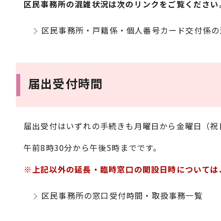
区民事務所の混雑状況は次のリンクをご覧ください
区民事務所・戸籍係・個人番号カード交付係の
届出受付時間
届出受付はいずれの手続きも月曜日から金曜日（祝
午前8時30分から午後5時までです。
※上記以外の延長・臨時窓口の開設日時については
区民事務所の窓口受付時間・取扱事務一覧