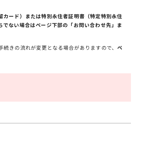
留カード）または特別永住者証明書（特定特別永住
ちでない場合はページ下部の「お問い合わせ先」ま
手続きの流れが変更となる場合がありますので、
ペ