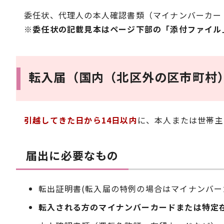
委任状、代理人の本人確認書類（マイナンバーカー
※委任状の記載見本はページ下部の「添付ファイル
転入届（国内（北区外の区市町村
引越してきた日から14日以内
に、本人または世帯主
届出に必要なもの
転出証明書(転入届の特例の場合はマイナンバ
転入される方のマイナンバーカードまたは特定