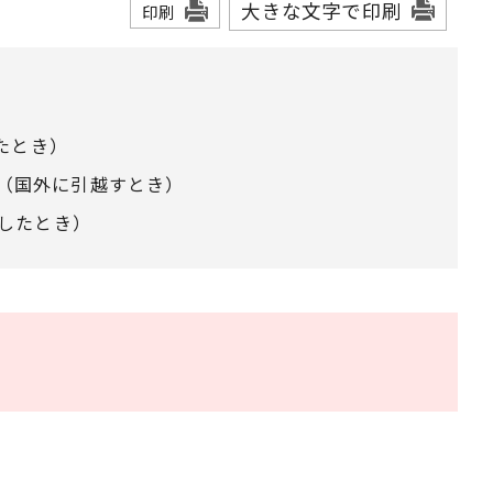
大きな文字で印刷
印刷
たとき）
（国外に引越すとき）
したとき）