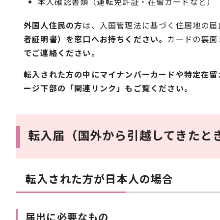
本人確認書類（運転免許証・在留カードなど）
外国人住民の方
は、入国管理法に基づく住居地の届
者証明書）を窓口へお持ちください。
カードの裏面
でご連絡ください。
転入された方の中にマイナンバーカードや特定在留
ージ下部の「関連リンク」もご覧ください。
転入届（国外から引越してきたと
転入された方が日本人の場合
届出に必要なもの