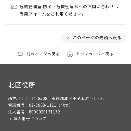
危機管理室 防災・危機管理課へのお問い合わせは
専用フォームをご利用ください。
このページの先頭へ戻る
前のページへ戻る
トップページへ戻る
北区役所
所在地：
〒114-8508 東京都北区王子本町1-15-22
電話番号：
03-3908-1111
（代表）
法人番号：
8000020131172
法人番号について