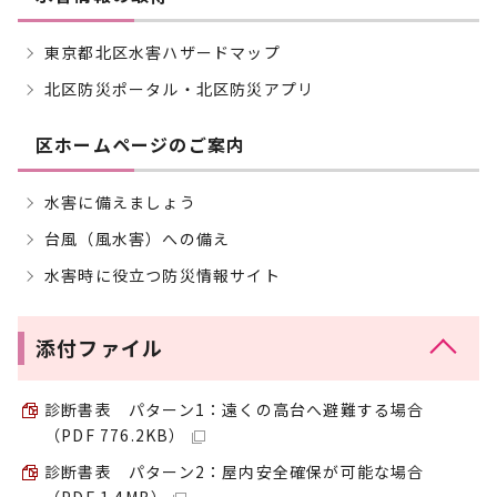
東京都北区水害ハザードマップ
北区防災ポータル・北区防災アプリ
区ホームページのご案内
水害に備えましょう
台風（風水害）への備え
水害時に役立つ防災情報サイト
添付ファイル
診断書表 パターン1：遠くの高台へ避難する場合
（PDF 776.2KB）
診断書表 パターン2：屋内安全確保が可能な場合