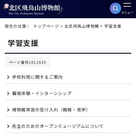
メニュー
現在の位置：
トップページ
>
北区飛鳥山博物館
> 学習支援
学習支援
ページ番号1011025
学校利用に関するご案内
職場体験・インターンシップ
博物館実習の受け入れ（館務・見学）
先生のためのオープンミュージアムについて