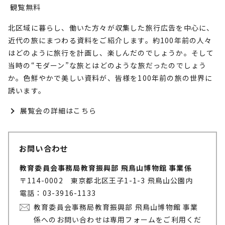
観覧無料
北区域に暮らし、働いた方々が収集した旅行広告を中心に、
近代の旅にまつわる資料をご紹介します。約100年前の人々
はどのように旅行を計画し、楽しんだのでしょうか。そして
当時の“モダーン”な旅とはどのような旅だったのでしょう
か。色鮮やかで美しい資料が、皆様を100年前の旅の世界に
誘います。
展覧会の詳細はこちら
お問い合わせ
教育委員会事務局教育振興部 飛鳥山博物館 事業係
〒114-0002 東京都北区王子1-1-3 飛鳥山公園内
電話：03-3916-1133
教育委員会事務局教育振興部 飛鳥山博物館 事業
係へのお問い合わせは専用フォームをご利用くだ