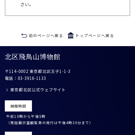
さい。
前のページへ戻る
トップページへ戻る
北区飛鳥山博物館
〒114-0002 東京都北区王子1-1-3
電話：
03-3916-1133
東京都北区公式ウェブサイト
開館時間
午前10時から午後5時
（常設展示室観覧券の発行は午後4時30分まで）