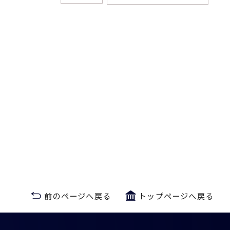
前のページへ戻る
トップページへ戻る