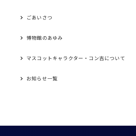
ごあいさつ
博物館のあゆみ
マスコットキャラクター・コン吉について
お知らせ一覧