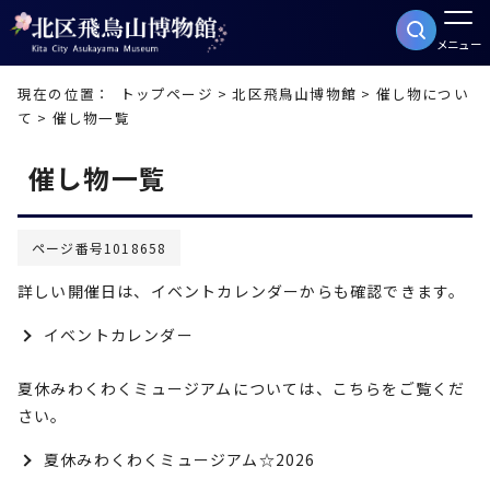
メニュー
現在の位置：
トップページ
>
北区飛鳥山博物館
>
催し物につい
て
> 催し物一覧
催し物一覧
ページ番号1018658
詳しい開催日は、イベントカレンダーからも確認できます。
イベントカレンダー
夏休みわくわくミュージアムについては、こちらをご覧くだ
さい。
夏休みわくわくミュージアム☆2026