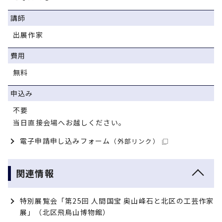
講師
出展作家
費用
無料
申込み
不要
当日直接会場へお越しください。
電子申請申し込みフォーム
（外部リンク）
関連情報
特別展覧会「第25回 人間国宝 奥山峰石と北区の工芸作家
展」（北区飛鳥山博物館）