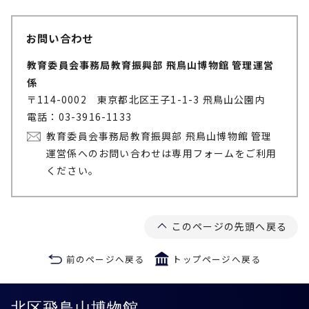
お問い合わせ
教育委員会事務局教育振興部 飛鳥山博物館 管理運営
係
〒114-0002 東京都北区王子1-1-3 飛鳥山公園内
電話：03-3916-1133
教育委員会事務局教育振興部 飛鳥山博物館 管理
運営係へのお問い合わせは専用フォームをご利用
ください。
このページの先頭へ戻る
前のページへ戻る
トップページへ戻る
北区飛鳥山博物館