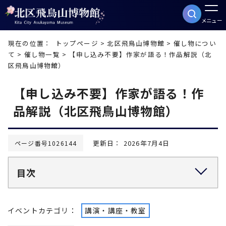
メニュー
現在の位置：
トップページ
>
北区飛鳥山博物館
>
催し物につい
て
>
催し物一覧
> 【申し込み不要】作家が語る！作品解説（北
区飛鳥山博物館）
【申し込み不要】作家が語る！作
品解説（北区飛鳥山博物館）
更新日： 2026年7月4日
ページ番号1026144
目次
イベントカテゴリ：
講演・講座・教室