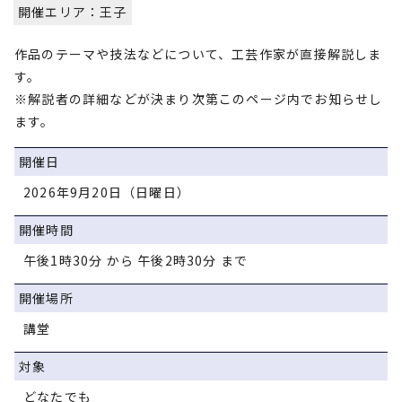
開催エリア：王子
作品のテーマや技法などについて、工芸作家が直接解説しま
す。
※解説者の詳細などが決まり次第このページ内でお知らせし
ます。
開催日
2026年9月20日（日曜日）
開催時間
午後1時30分 から 午後2時30分 まで
開催場所
講堂
対象
どなたでも