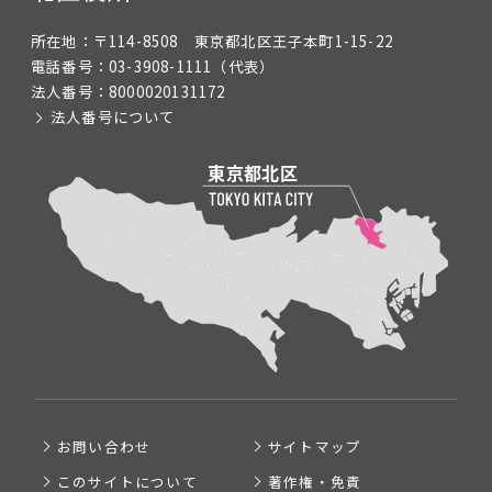
所在地：
〒114-8508 東京都北区王子本町1-15-22
電話番号：
03-3908-1111
（代表）
法人番号：
8000020131172
法人番号について
お問い合わせ
サイトマップ
このサイトについて
著作権・免責