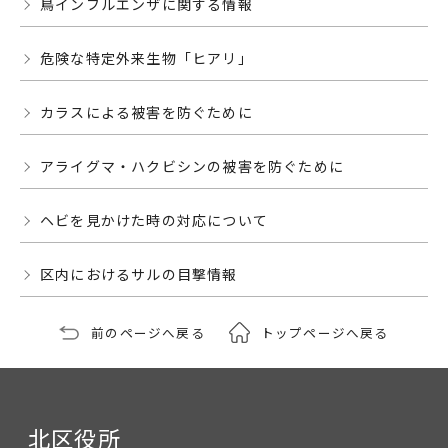
鳥インフルエンザに関する情報
危険な特定外来生物「ヒアリ」
カラスによる被害を防ぐために
アライグマ・ハクビシンの被害を防ぐために
ヘビを見かけた時の対応について
区内におけるサルの目撃情報
前のページへ戻る
トップページへ戻る
北区役所