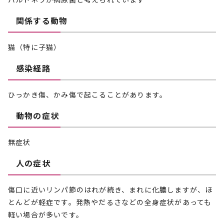
関係する動物
猫（特に子猫）
感染経路
ひっかき傷、かみ傷で起こることがあります。
動物の症状
無症状
人の症状
傷口に近いリンパ節のはれが続き、まれに化膿しますが、ほ
とんどが軽症です。発熱やだるさなどの全身症状があっても
軽い場合が多いです。