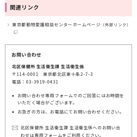
関連リンク
東京都動物愛護相談センターホームページ
（外部リンク）
お問い合わせ
北区保健所 生活衛生課 生活衛生係
〒114-0001 東京都北区東十条2-7-3
電話：03-3919-0431
お問い合わせ専用フォームでのご回答にはお時間を
いただく場合がございます。
お急ぎの方は、お電話にてお問い合わせください。
北区保健所 生活衛生課 生活衛生係へのお問い合
わせは専用フォームをご利用ください。