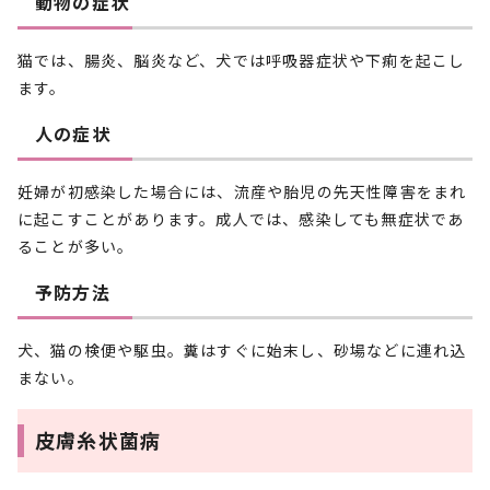
動物の症状
猫では、腸炎、脳炎など、犬では呼吸器症状や下痢を起こし
ます。
人の症状
妊婦が初感染した場合には、流産や胎児の先天性障害をまれ
に起こすことがあります。成人では、感染しても無症状であ
ることが多い。
予防方法
犬、猫の検便や駆虫。糞はすぐに始末し、砂場などに連れ込
まない。
皮膚糸状菌病