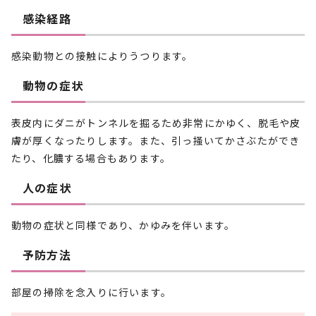
感染経路
感染動物との接触によりうつります。
動物の症状
表皮内にダニがトンネルを掘るため非常にかゆく、脱毛や皮
膚が厚くなったりします。また、引っ掻いてかさぶたができ
たり、化膿する場合もあります。
人の症状
動物の症状と同様であり、かゆみを伴います。
予防方法
部屋の掃除を念入りに行います。