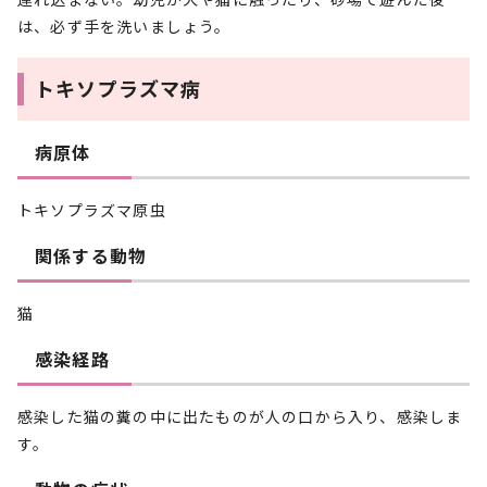
は、必ず手を洗いましょう。
トキソプラズマ病
病原体
トキソプラズマ原虫
関係する動物
猫
感染経路
感染した猫の糞の中に出たものが人の口から入り、感染しま
す。