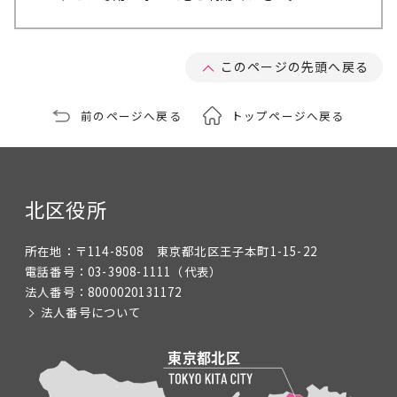
このページの先頭へ戻る
前のページへ戻る
トップページへ戻る
北区役所
所在地：
〒114-8508 東京都北区王子本町1-15-22
電話番号：
03-3908-1111
（代表）
法人番号：
8000020131172
法人番号について