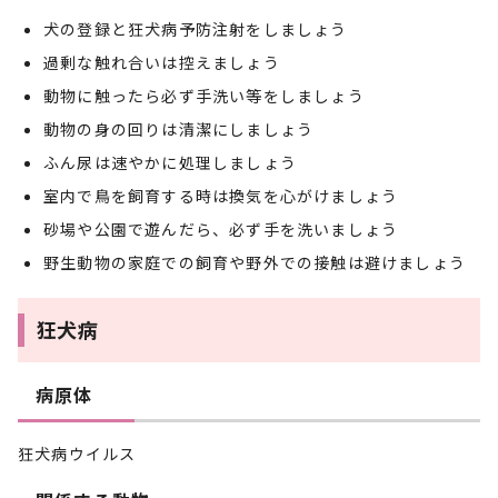
犬の登録と狂犬病予防注射をしましょう
過剰な触れ合いは控えましょう
動物に触ったら必ず手洗い等をしましょう
動物の身の回りは清潔にしましょう
ふん尿は速やかに処理しましょう
室内で鳥を飼育する時は換気を心がけましょう
砂場や公園で遊んだら、必ず手を洗いましょう
野生動物の家庭での飼育や野外での接触は避けましょう
狂犬病
病原体
狂犬病ウイルス