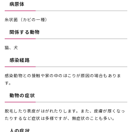
病原体
糸状菌（カビの一種）
関係する動物
猫、犬
感染経路
感染動物との接触や家の中のほこりが原因の場合もありま
す。
動物の症状
脱毛したり表皮がはがれたりします。また、皮膚が厚くなっ
たりするなど症状は多様ですが、無症状のことも多い。
人の症状