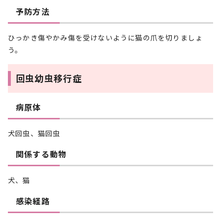
予防方法
ひっかき傷やかみ傷を受けないように猫の爪を切りましょ
う。
回虫幼虫移行症
病原体
犬回虫、猫回虫
関係する動物
犬、猫
感染経路