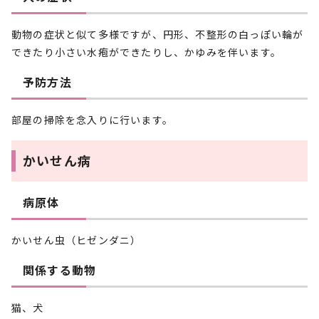
動物の症状と似て多様ですが、円形、不整形の白っぽい輪が
できたり小さい水疱ができたりし、かゆみを伴います。
予防方法
部屋の掃除を念入りに行います。
かいせん病
病原体
かいせん虫（ヒゼンダニ）
関係する動物
猫、犬