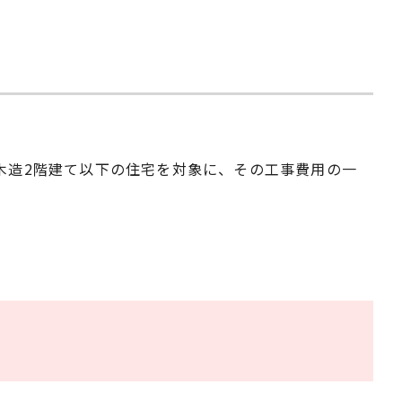
木造2階建て以下の住宅を対象に、その工事費用の一