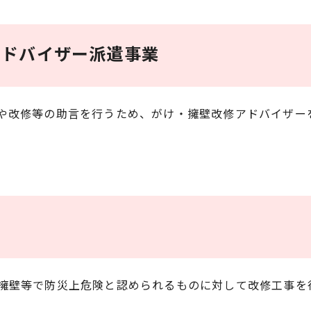
アドバイザー派遣事業
や改修等の助言を行うため、がけ・擁壁改修アドバイザー
擁壁等で防災上危険と認められるものに対して改修工事を