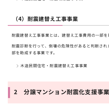
（4）耐震建替え工事事業
耐震建替え工事事業とは、建替え工事費用の一部を
耐震診断を行って、倒壊の危険性があると判断された
部を助成する事業です。
木造民間住宅・耐震建替え工事事業
2 分譲マンション耐震化支援事