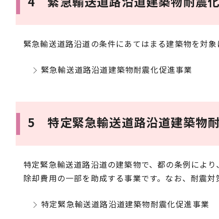
4 緊急輸送道路沿道建築物耐震
緊急輸送道路沿道の条件にあてはまる建築物を対象
緊急輸送道路沿道建築物耐震化促進事業
5 特定緊急輸送道路沿道建築物
特定緊急輸送道路沿道の建築物で、都の条例により
除却費用の一部を助成する事業です。なお、耐震対
特定緊急輸送道路沿道建築物耐震化促進事業