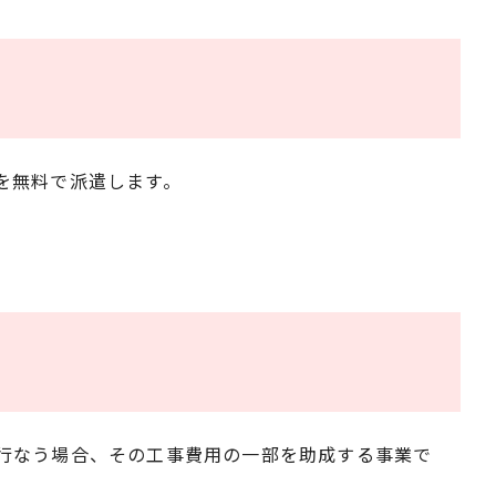
を無料で派遣します。
行なう場合、その工事費用の一部を助成する事業で