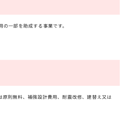
用の一部を助成する事業です。
は原則無料、補強設計費用、耐震改修、建替え又は