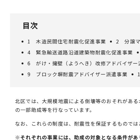
目次
1 木造民間住宅耐震化促進事業
2 分譲
4 緊急輸送道路沿道建築物耐震化促進事業
6 がけ・擁壁（ようへき）改修アドバイザー
9 ブロック塀耐震アドバイザー派遣事業
北区では、大規模地震による倒壊等のおそれがある
の一部助成等を行なっています。
なお、これらの制度は、耐震性を保証するものでは
※それぞれの事業には、助成の対象となる条件があ