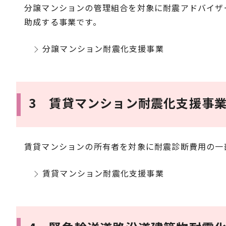
分譲マンションの管理組合を対象に耐震アドバイザ
助成する事業です。
分譲マンション耐震化支援事業
3 賃貸マンション耐震化支援事
賃貸マンションの所有者を対象に耐震診断費用の一
賃貸マンション耐震化支援事業