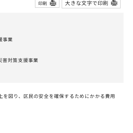
大きな文字で印刷
印刷
援事業
災害対策支援事業
上を図り、区民の安全を確保するためにかかる費用