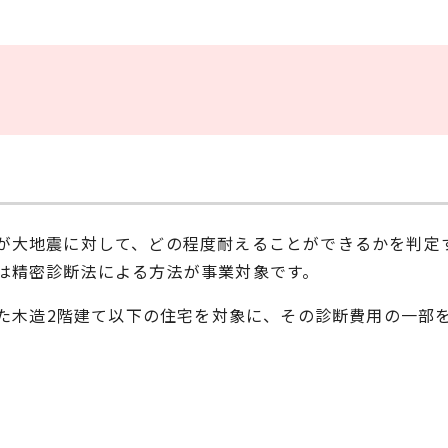
が大地震に対して、どの程度耐えることができるかを判定
は精密診断法による方法が事業対象です。
した木造2階建て以下の住宅を対象に、その診断費用の一部