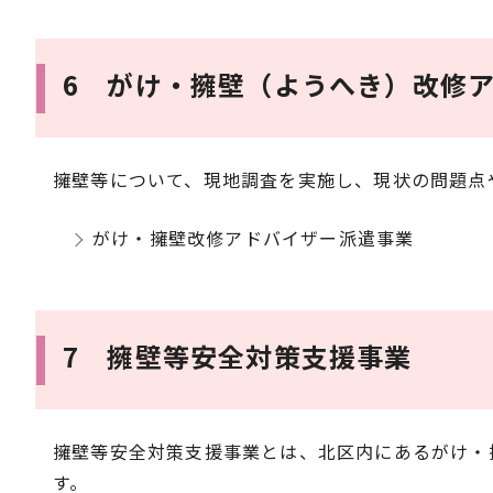
6 がけ・擁壁（ようへき）改修
擁壁等について、現地調査を実施し、現状の問題点
がけ・擁壁改修アドバイザー派遣事業
7 擁壁等安全対策支援事業
擁壁等安全対策支援事業とは、北区内にあるがけ・
す。