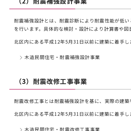
（2）耐震補強設計事業
耐震補強設計とは、耐震診断により耐震性能が低い
を行います。具体的な検討・設計により計算書や図
北区内にある平成12年5月31日以前に建築に着手
木造民間住宅・耐震補強設計事業
（3）耐震改修工事事業
耐震改修工事とは耐震補強設計を基に、実際の建築
北区内にある平成12年5月31日以前に建築に着手
木造民間住宅・耐震改修工事事業