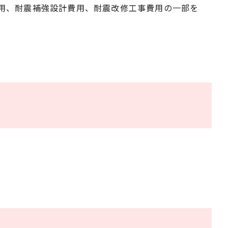
用、耐震補強設計費用、耐震改修工事費用の一部を