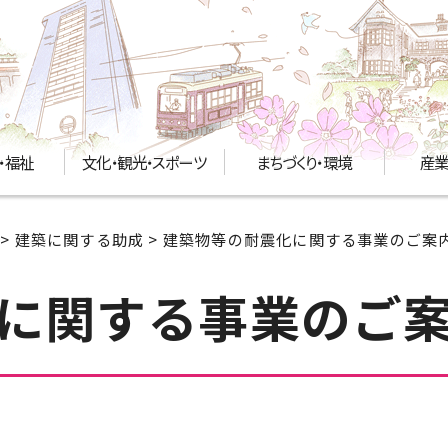
・福祉
文化・観光・スポーツ
まちづくり・環境
産業
>
建築に関する助成
> 建築物等の耐震化に関する事業のご案
に関する事業のご