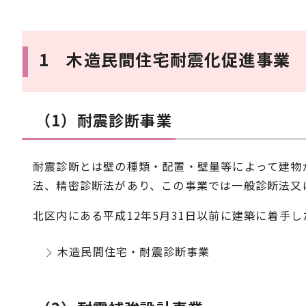
1 木造民間住宅耐震化促進事業
（1）耐震診断事業
耐震診断とは壁の種類・配置・壁量等によって建物
法、精密診断法があり、この事業では一般診断法又
北区内にある平成12年5月31日以前に建築に着手
木造民間住宅・耐震診断事業