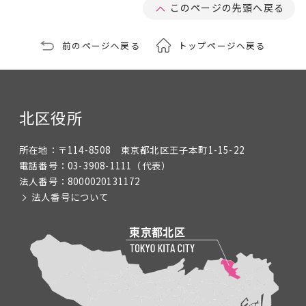
このページの先頭へ戻る
前のページへ戻る
トップページへ戻る
北区役所
所在地：
〒114-8508 東京都北区王子本町1-15-22
電話番号：
03-3908-1111
（代表）
法人番号：
8000020131172
法人番号について