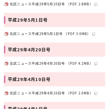
北区ニュース平成29年5月10日号 （PDF 2.8MB）
平成29年5月1日号
北区ニュース平成29年5月1日号 （PDF 3.0MB）
平成29年4月20日号
北区ニュース平成29年4月20日号 （PDF 4.2MB）
平成29年4月10日号
北区ニュース平成29年4月10日号 （PDF 2.0MB）
平成29年4月1日号