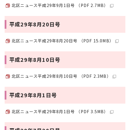
北区ニュース平成29年9月1日号 （PDF 2.7MB）
平成29年8月20日号
北区ニュース平成29年8月20日号 （PDF 15.0MB）
平成29年8月10日号
北区ニュース平成29年8月10日号 （PDF 2.3MB）
平成29年8月1日号
北区ニュース平成29年8月1日号 （PDF 3.5MB）