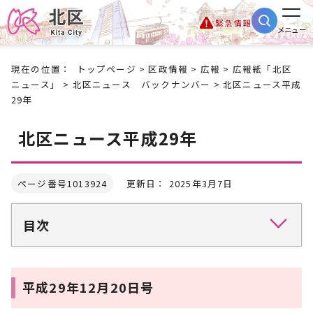
緊急情報
メニュー
現在の位置：
トップページ
>
区政情報
>
広報
>
広報紙「北区
ニュース」
>
北区ニュース バックナンバー
> 北区ニュース平成
29年
北区ニュース平成29年
ページ番号1013924
更新日： 2025年3月7日
目次
平成29年12月20日号