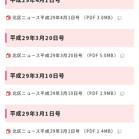
北区ニュース平成29年4月1日号 （PDF 3.0MB）
平成29年3月20日号
北区ニュース平成29年3月20日号 （PDF 5.0MB）
平成29年3月10日号
北区ニュース平成29年3月10日号 （PDF 1.9MB）
平成29年3月1日号
北区ニュース平成29年3月1日号 （PDF 1.4MB）