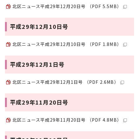
北区ニュース平成29年12月20日号 （PDF 5.5MB）
平成29年12月10日号
北区ニュース平成29年12月10日号 （PDF 1.8MB）
平成29年12月1日号
北区ニュース平成29年12月1日号 （PDF 2.6MB）
平成29年11月20日号
北区ニュース平成29年11月20日号 （PDF 4.8MB）