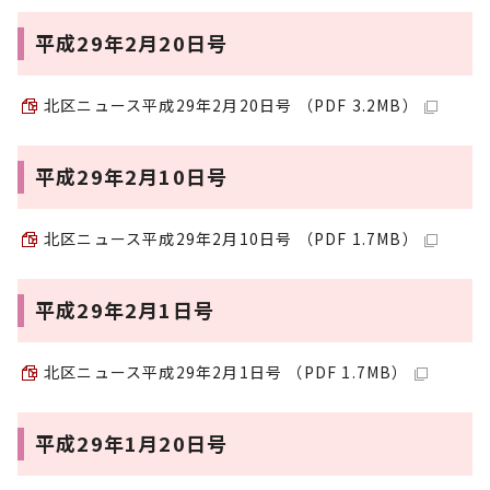
平成29年2月20日号
北区ニュース平成29年2月20日号 （PDF 3.2MB）
平成29年2月10日号
北区ニュース平成29年2月10日号 （PDF 1.7MB）
平成29年2月1日号
北区ニュース平成29年2月1日号 （PDF 1.7MB）
平成29年1月20日号