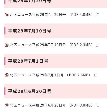
平成29年7月20日号
北区ニュース平成29年7月20日号 （PDF 4.8MB）
平成29年7月10日号
北区ニュース平成29年7月10日号 （PDF 2.3MB）
平成29年7月1日号
北区ニュース平成29年7月1日号 （PDF 2.6MB）
平成29年6月20日号
北区ニュース平成29年6月20日号 （PDF 3.8MB）