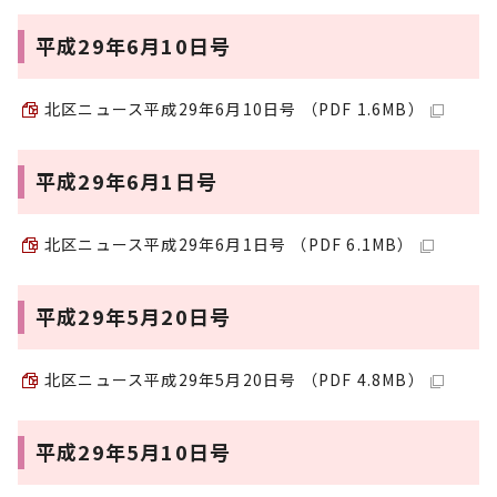
平成29年6月10日号
北区ニュース平成29年6月10日号 （PDF 1.6MB）
平成29年6月1日号
北区ニュース平成29年6月1日号 （PDF 6.1MB）
平成29年5月20日号
北区ニュース平成29年5月20日号 （PDF 4.8MB）
平成29年5月10日号