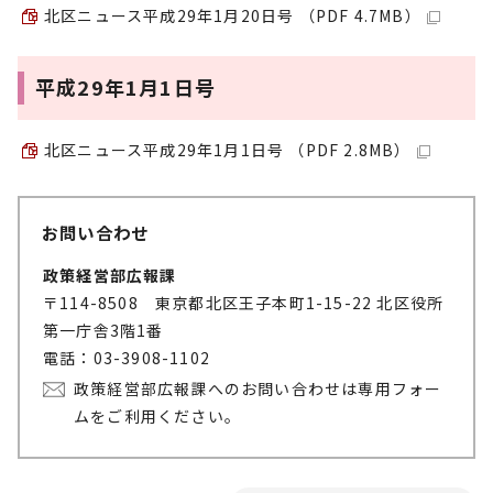
北区ニュース平成29年1月20日号 （PDF 4.7MB）
平成29年1月1日号
北区ニュース平成29年1月1日号 （PDF 2.8MB）
お問い合わせ
政策経営部広報課
〒114-8508 東京都北区王子本町1-15-22 北区役所
第一庁舎3階1番
電話：03-3908-1102
政策経営部広報課へのお問い合わせは専用フォー
ムをご利用ください。