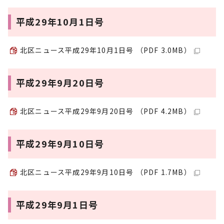
平成29年10月1日号
北区ニュース平成29年10月1日号 （PDF 3.0MB）
平成29年9月20日号
北区ニュース平成29年9月20日号 （PDF 4.2MB）
平成29年9月10日号
北区ニュース平成29年9月10日号 （PDF 1.7MB）
平成29年9月1日号