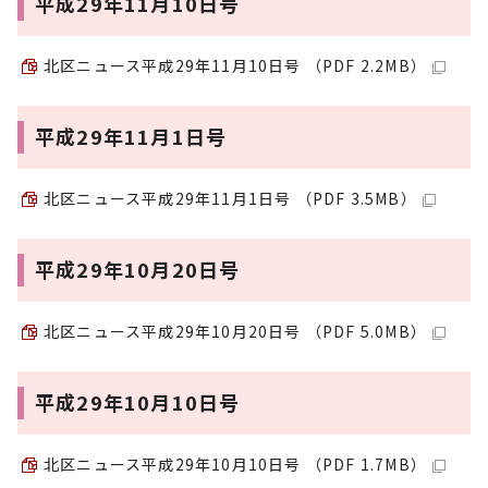
平成29年11月10日号
北区ニュース平成29年11月10日号 （PDF 2.2MB）
平成29年11月1日号
北区ニュース平成29年11月1日号 （PDF 3.5MB）
平成29年10月20日号
北区ニュース平成29年10月20日号 （PDF 5.0MB）
平成29年10月10日号
北区ニュース平成29年10月10日号 （PDF 1.7MB）