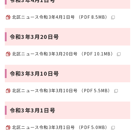
北区ニュース令和3年4月1日号 （PDF 8.5MB）
令和3年3月20日号
北区ニュース令和3年3月20日号 （PDF 10.1MB）
令和3年3月10日号
北区ニュース令和3年3月10日号 （PDF 5.5MB）
令和3年3月1日号
北区ニュース令和3年3月1日号 （PDF 5.0MB）