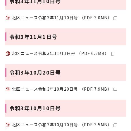
令和3年11月10日号
北区ニュース令和3年11月10日号 （PDF 3.0MB）
令和3年11月1日号
北区ニュース令和3年11月1日号 （PDF 6.2MB）
令和3年10月20日号
北区ニュース令和3年10月20日号 （PDF 7.9MB）
令和3年10月10日号
北区ニュース令和3年10月10日号 （PDF 3.5MB）