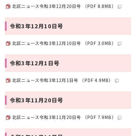
北区ニュース令和3年12月20日号 （PDF 8.8MB）
令和3年12月10日号
北区ニュース令和3年12月10日号 （PDF 3.0MB）
令和3年12月1日号
北区ニュース令和3年12月1日号 （PDF 4.9MB）
令和3年11月20日号
北区ニュース令和3年11月20日号 （PDF 7.9MB）