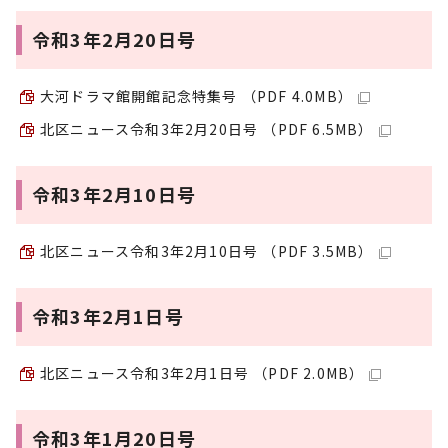
令和3年2月20日号
大河ドラマ館開館記念特集号 （PDF 4.0MB）
北区ニュース令和3年2月20日号 （PDF 6.5MB）
令和3年2月10日号
北区ニュース令和3年2月10日号 （PDF 3.5MB）
令和3年2月1日号
北区ニュース令和3年2月1日号 （PDF 2.0MB）
令和3年1月20日号