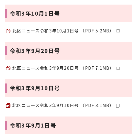
令和3年10月1日号
北区ニュース令和3年10月1日号 （PDF 5.2MB）
令和3年9月20日号
北区ニュース令和3年9月20日号 （PDF 7.1MB）
令和3年9月10日号
北区ニュース令和3年9月10日号 （PDF 3.1MB）
令和3年9月1日号