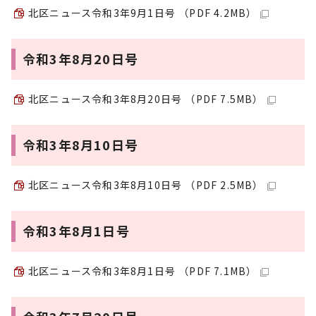
北区ニュース令和3年9月1日号 （PDF 4.2MB）
令和3年8月20日号
北区ニュース令和3年8月20日号 （PDF 7.5MB）
令和3年8月10日号
北区ニュース令和3年8月10日号 （PDF 2.5MB）
令和3年8月1日号
北区ニュース令和3年8月1日号 （PDF 7.1MB）