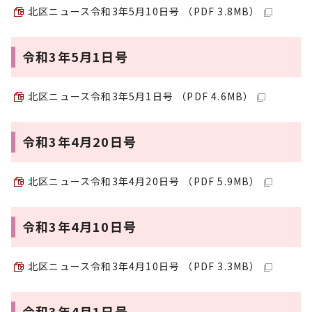
北区ニュース令和3年5月10日号 （PDF 3.8MB）
令和3年5月1日号
北区ニュース令和3年5月1日号 （PDF 4.6MB）
令和3年4月20日号
北区ニュース令和3年4月20日号 （PDF 5.9MB）
令和3年4月10日号
北区ニュース令和3年4月10日号 （PDF 3.3MB）
令和3年4月1日号