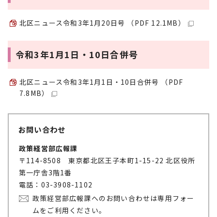
北区ニュース令和3年1月20日号 （PDF 12.1MB）
令和3年1月1日・10日合併号
北区ニュース令和3年1月1日・10日合併号 （PDF
7.8MB）
お問い合わせ
政策経営部広報課
〒114-8508 東京都北区王子本町1-15-22 北区役所
第一庁舎3階1番
電話：03-3908-1102
政策経営部広報課へのお問い合わせは専用フォー
ムをご利用ください。