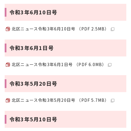
令和3年6月10日号
北区ニュース令和3年6月10日号 （PDF 2.5MB）
令和3年6月1日号
北区ニュース令和3年6月1日号 （PDF 6.0MB）
令和3年5月20日号
北区ニュース令和3年5月20日号 （PDF 5.7MB）
令和3年5月10日号