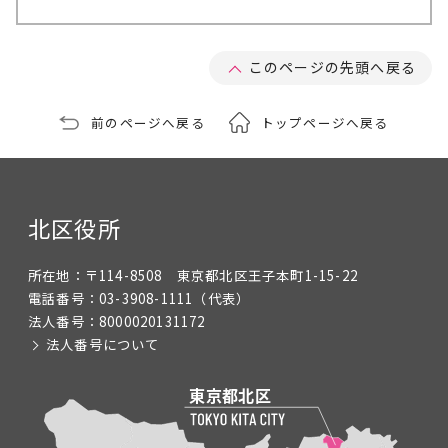
このページの先頭へ戻る
前のページへ戻る
トップページへ戻る
北区役所
所在地：
〒114-8508 東京都北区王子本町1-15-22
電話番号：
03-3908-1111
（代表）
法人番号：
8000020131172
法人番号について