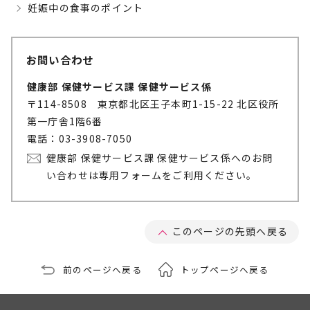
妊娠中の食事のポイント
お問い合わせ
健康部 保健サービス課 保健サービス係
〒114-8508 東京都北区王子本町1-15-22 北区役所
第一庁舎1階6番
電話：03-3908-7050
健康部 保健サービス課 保健サービス係へのお問
い合わせは専用フォームをご利用ください。
このページの先頭へ戻る
前のページへ戻る
トップページへ戻る