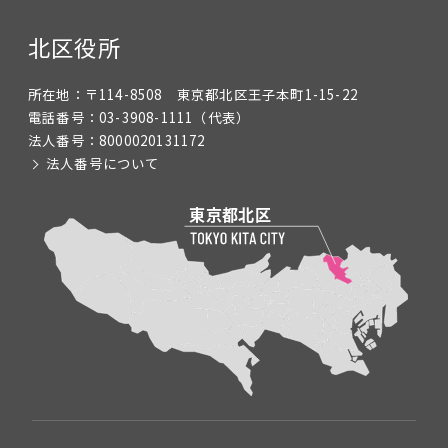
北区役所
所在地：
〒114-8508 東京都北区王子本町1-15-22
電話番号：
03-3908-1111
（代表）
法人番号：
8000020131172
法人番号について