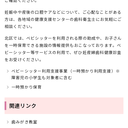
ご確認ください。
妊娠中や産後の口腔ケアなどについて、ご心配なことがある
方は、各地域の健康支援センターの歯科衛生士にお気軽にご
相談ください。
北区では、ベビシッターを利用される際の助成や、お子さん
を一時保育できる施設の情報提供もおこなっております。ベ
ビーシッター等サービスの利用で、ぜひ妊産婦歯科健康診査
をお受けください。
ベビーシッター利用支援事業（一時預かり利用支援）※
障害児の小学生も対象者に含む
一時預かり保育
関連リンク
歯みがき教室