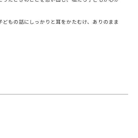
子どもの話にしっかりと耳をかたむけ、ありのまま