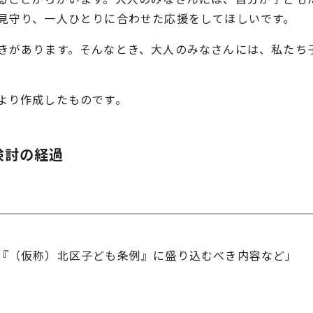
見守り、一人ひとりに合わせた応援をしてほしいです。
きがあります。そんなとき、大人のみなさんには、私たち
より作成したものです。
検討の経過
）
『（仮称）北区子ども条例』に盛り込むべき内容など」