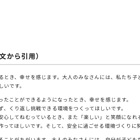
文から引用）
るとき、幸せを感じます。大人のみなさんには、私たち子
しいです。
ったことができるようになったとき、幸せを感じます。
ず、くり返し挑戦できる環境をつくってほしいです。
安心してねむっているとき、また「楽しい」と笑顔になれ
作ってほしいです。そして、安全に過ごせる環境づくりに
ることがちがいます。大人のみなさんには、自分が子ども