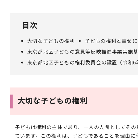
目次
大切な子どもの権利
子どもの権利と幸せに
東京都北区子どもの意見等反映推進事業実施基
東京都北区子どもの権利委員会の設置（令和6
大切な子どもの権利
子どもは権利の主体であり、一人の人間としてその
ています。この権利は、子どもであることを理由に