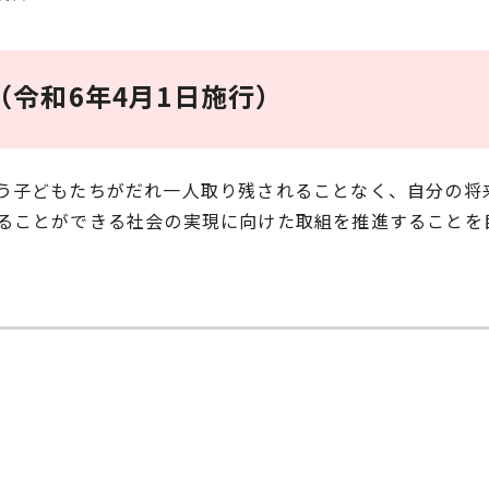
令和6年4月1日施行）
う子どもたちがだれ一人取り残されることなく、自分の将
ることができる社会の実現に向けた取組を推進することを