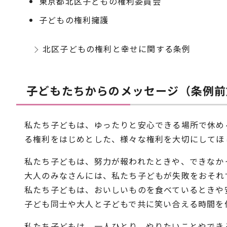
東京都北区子どもの権利委員会
子どもの権利擁護
北区子どもの権利と幸せに関する条例
子どもたちからのメッセージ（条例前
私たち子どもは、ゆったりと安心できる場所で休め
る権利をはじめとした、様々な権利を大切にしてほ
私たち子どもは、努力が報われたときや、できなか
大人のみなさんには、私たち子どもが失敗をおそれ
私たち子どもは、おいしいものを食べているときや
子ども同士や大人と子どもで共に笑い合える時間を
私たち子どもは、一人ひとり、やりたいことやでき