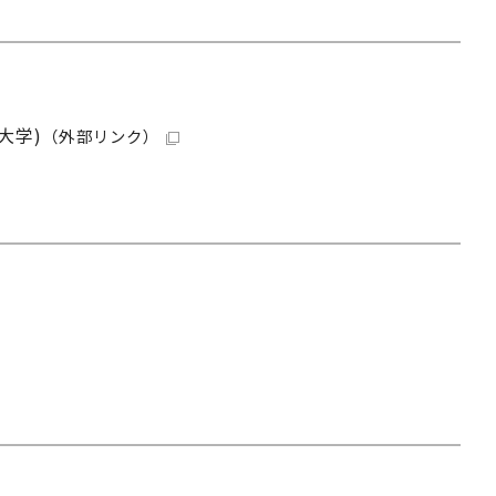
大学)
（外部リンク）