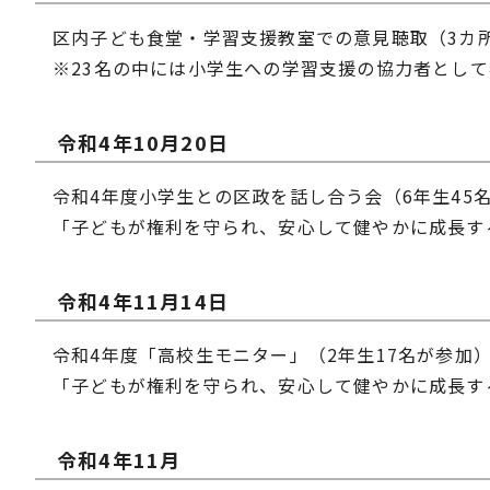
区内子ども食堂・学習支援教室での意見聴取（3カ所
※23名の中には小学生への学習支援の協力者として
令和4年10月20日
令和4年度小学生との区政を話し合う会（6年生45
「子どもが権利を守られ、安心して健やかに成長す
令和4年11月14日
令和4年度「高校生モニター」（2年生17名が参加
「子どもが権利を守られ、安心して健やかに成長す
令和4年11月