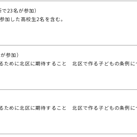
で23名が参加）
参加した高校生2名を含む。
名が参加）
るために北区に期待すること 北区で作る子どもの条例に
）
るために北区に期待すること 北区で作る子どもの条例に