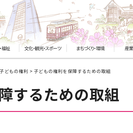
・福祉
文化・観光・スポーツ
まちづくり・環境
産業
子どもの権利
> 子どもの権利を保障するための取組
障するための取組