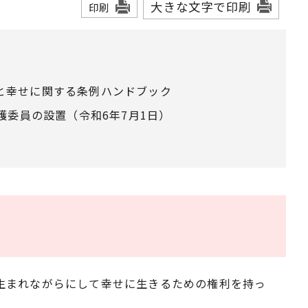
大きな文字で印刷
印刷
と幸せに関する条例ハンドブック
護委員の設置（令和6年7月1日）
生まれながらにして幸せに生きるための権利を持っ