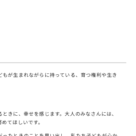
どもが生まれながらに持っている、育つ権利や生き
るときに、幸せを感じます。大人のみなさんには、
努めてほしいです。
だったときのことを思い出し、私たち子どもが心か