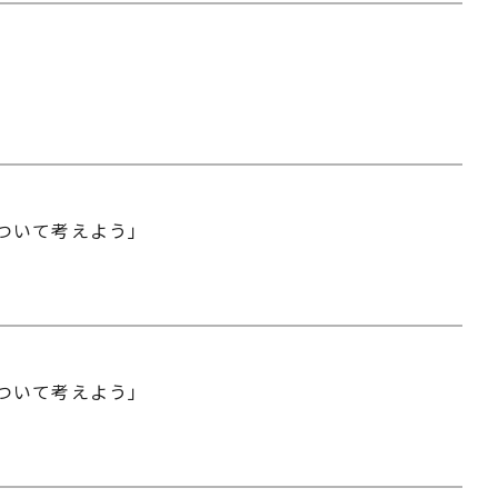
ついて考えよう」
ついて考えよう」