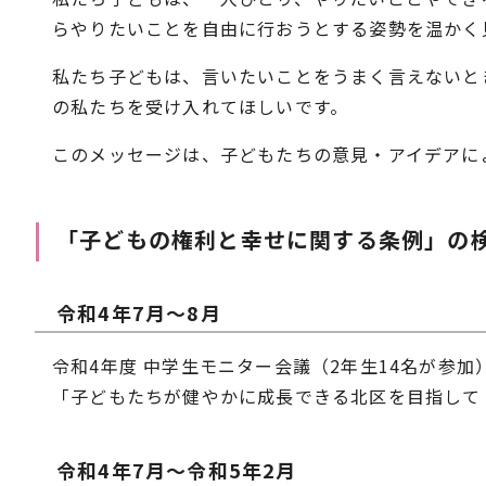
らやりたいことを自由に行おうとする姿勢を温かく
私たち子どもは、言いたいことをうまく言えないと
の私たちを受け入れてほしいです。
このメッセージは、子どもたちの意見・アイデアに
「子どもの権利と幸せに関する条例」の
令和4年7月～8月
令和4年度 中学生モニター会議（2年生14名が参加
「子どもたちが健やかに成長できる北区を目指して
令和4年7月～令和5年2月