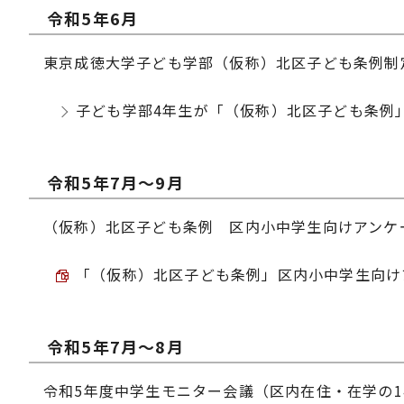
令和5年6月
東京成徳大学子ども学部（仮称）北区子ども条例制
子ども学部4年生が「（仮称）北区子ども条例
令和5年7月～9月
（仮称）北区子ども条例 区内小中学生向けアンケ
「（仮称）北区子ども条例」区内小中学生向けアン
令和5年7月～8月
令和5年度中学生モニター会議（区内在住・在学の1