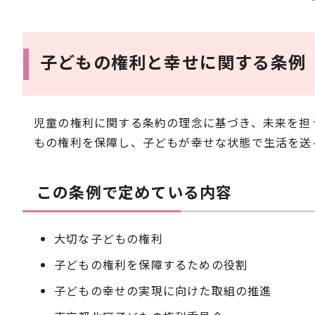
子どもの権利と幸せに関する条例（
児童の権利に関する条約の理念に基づき、未来を担
もの権利を保障し、子どもが幸せな状態で生活を送
この条例で定めている内容
大切な子どもの権利
子どもの権利を保障するための役割
子どもの幸せの実現に向けた取組の推進