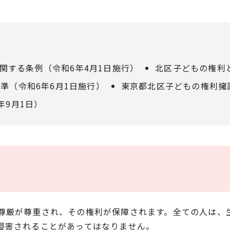
関する条例（令和6年4月1日施行）
北区子どもの権利
準（令和6年6月1日施行）
東京都北区子どもの権利擁
年9月1日）
尊厳が尊重され、その権利が保障されます。全ての人は、
侵害されることがあってはなりません。