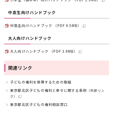
中高生向けハンドブック
中高生向けハンドブック （PDF 4.5MB）
大人向けハンドブック
大人向けハンドブック （PDF 3.9MB）
関連リンク
子どもの権利を保障するための取組
東京都北区子どもの権利と幸せに関する条例
（外部リン
ク）
東京都北区子どもの権利相談窓口