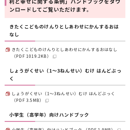
利と幸せに関する条例」ハンドブックをダウ
ンロードしてご覧いただけます。
きたくこどものけんりとしあわせにかんするおは
なし
きたくこどものけんりとしあわせにかんするおはなし
（PDF 1019.2KB）
しょうがくせい（1～3ねんせい）むけ はんどぶっ
く
しょうがくせい（1～3ねんせい）むけ はんどぶっく
（PDF 3.5MB）
小学生（高学年）向けハンドブック
小学生（高学年）向けハンドブック （PDF 1.9MB）