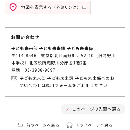
地図を表示する
（外部リンク）
お問い合わせ
子ども未来部 子ども未来課 子ども未来係
〒114-8546 東京都北区滝野川2-52-10（旧滝野川
中学校）北区役所滝野川分庁舎1階2番
電話：03-3908-9097
子ども未来部 子ども未来課 子ども未来係へのお
問い合わせは専用フォームをご利用ください。
このページの先頭へ戻る
前のページへ戻る
トップページへ戻る