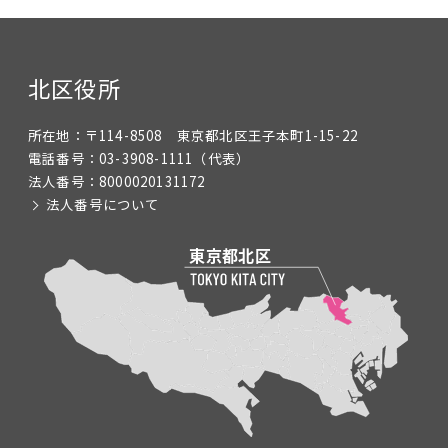
北区役所
所在地：
〒114-8508 東京都北区王子本町1-15-22
電話番号：
03-3908-1111
（代表）
法人番号：
8000020131172
法人番号について