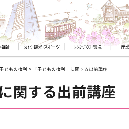
・福祉
文化・観光・スポーツ
まちづくり・環境
産業
子どもの権利
> 「子どもの権利」に関する出前講座
に関する出前講座