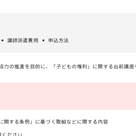
講師派遣費用
申込方法
協力の推進を目的に、「子どもの権利」に関する出前講座
に関する条例」に基づく取組などに関する内容
談ください