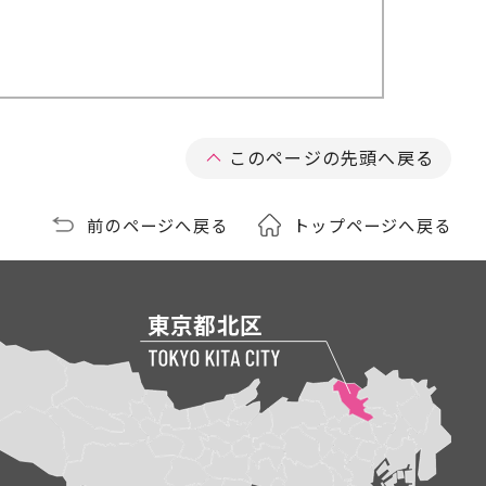
。
このページの先頭へ戻る
前のページへ戻る
トップページへ戻る