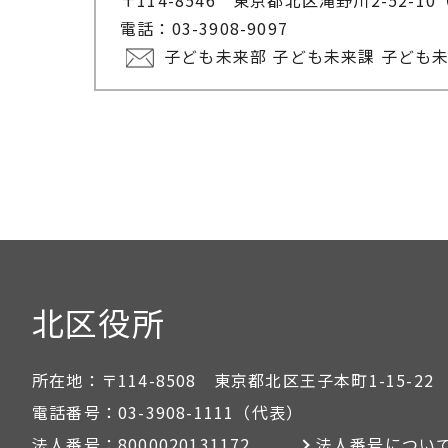
電話：03-3908-9097
子ども未来部 子ども未来課 子ども
北区役所
所在地：
〒114-8508 東京都北区王子本町1-15-22
電話番号：
03-3908-1111
（代表）
法人番号：
8000020131172
法人番号につい