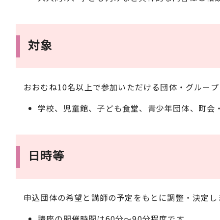
対象
おおむね10名以上で参加いただける団体・グループ
学校、児童館、子ども食堂、青少年団体、町会
日時等
申込団体の希望と講師の予定をもとに調整・決定し
講座の開催時間は60分～90分程度です