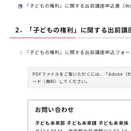
「子どもの権利」に関する出前講座申込書（Word）
2．「子どもの権利」に関する出前講
「子どもの権利」に関する出前講座申込フォー
PDFファイルをご覧いただくには、「Adobe（R
ード（無料）してください。
お問い合わせ
子ども未来部 子ども未来課 子ども未来係
〒114-8546 東京都北区滝野川2-52