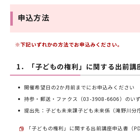
申込方法
※下記いずれかの方法でお申込みください。
1．「子どもの権利」に関する出前講
開催希望日の2か月前までにお申込みください
持参・郵送・ファクス（03-3908-6606）の
提出先：子ども未来課子ども未来係（滝野川分庁
「子どもの権利」に関する出前講座申込書（PDF） 