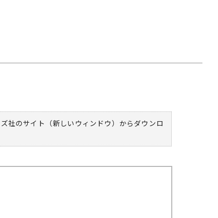
ムズ社のサイト（新しいウィンドウ）
からダウンロ