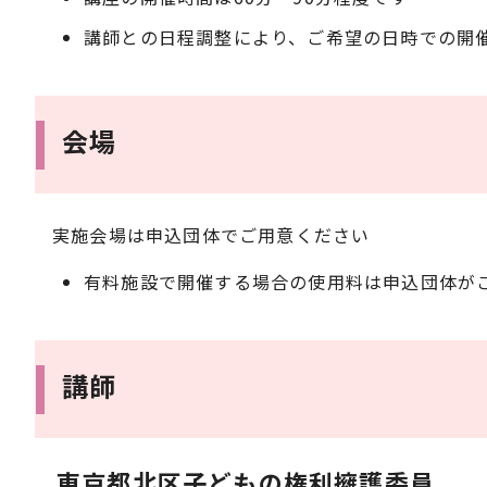
講師との日程調整により、ご希望の日時での開
会場
実施会場は申込団体でご用意ください
有料施設で開催する場合の使用料は申込団体が
講師
東京都北区子どもの権利擁護委員