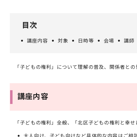
目次
講座内容
対象
日時等
会場
講師
「子どもの権利」について理解の普及、関係者との
講座内容
「子どもの権利」全般、「北区子どもの権利と幸せ
大人向け、子ども向けなど具体的な内容はご相