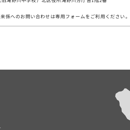
未来係へのお問い合わせは専用フォームをご利用ください
て