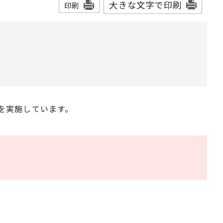
大きな文字で印刷
印刷
を実施しています。