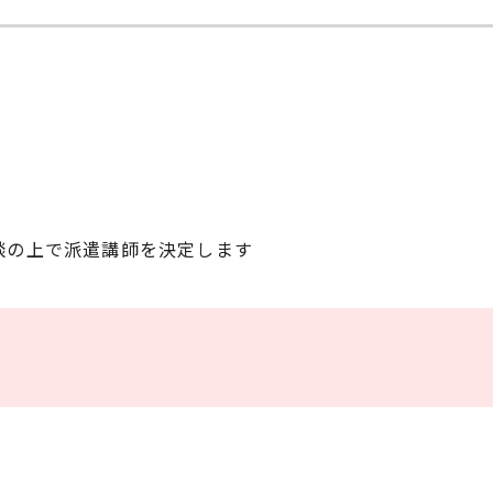
談の上で派遣講師を決定します