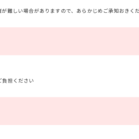
催が難しい場合がありますので、あらかじめご承知おきく
ご負担ください