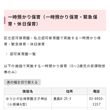
一時預かり保育（一時預かり保育・緊急保
育・休日保育）
区立認可保育園・私立認可保育園で実施する一時預かり保
育・緊急保育・休日保育
認可保育園一覧
以下の施設で実施する一時預かり保育（0～2歳児の非課税世
帯のみ）
表の幅を切り替える
施設名
住所
電話
ゆうひが丘保育園王子神谷
豊島8-25-3
03-6903-
（小規模A型）
3237