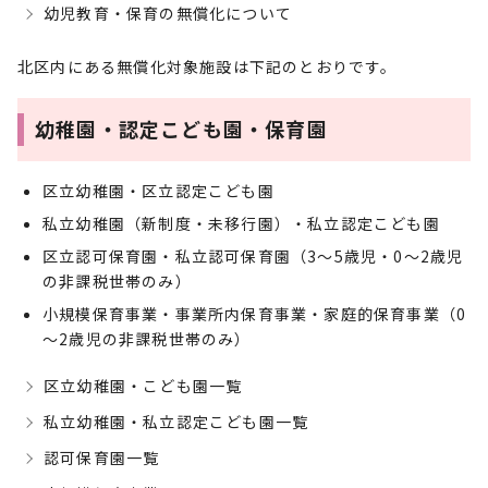
幼児教育・保育の無償化について
北区内にある無償化対象施設は下記のとおりです。
幼稚園・認定こども園・保育園
区立幼稚園・区立認定こども園
私立幼稚園（新制度・未移行園）・私立認定こども園
区立認可保育園・私立認可保育園（3～5歳児・0～2歳児
の非課税世帯のみ）
小規模保育事業・事業所内保育事業・家庭的保育事業（0
～2歳児の非課税世帯のみ）
区立幼稚園・こども園一覧
私立幼稚園・私立認定こども園一覧
認可保育園一覧