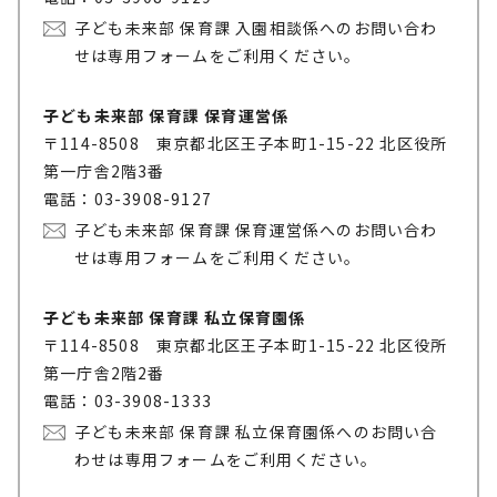
子ども未来部 保育課 入園相談係へのお問い合わ
せは専用フォームをご利用ください。
子ども未来部 保育課 保育運営係
〒114-8508 東京都北区王子本町1-15-22 北区役所
第一庁舎2階3番
電話：03-3908-9127
子ども未来部 保育課 保育運営係へのお問い合わ
せは専用フォームをご利用ください。
子ども未来部 保育課 私立保育園係
〒114-8508 東京都北区王子本町1-15-22 北区役所
第一庁舎2階2番
電話：03-3908-1333
子ども未来部 保育課 私立保育園係へのお問い合
わせは専用フォームをご利用ください。