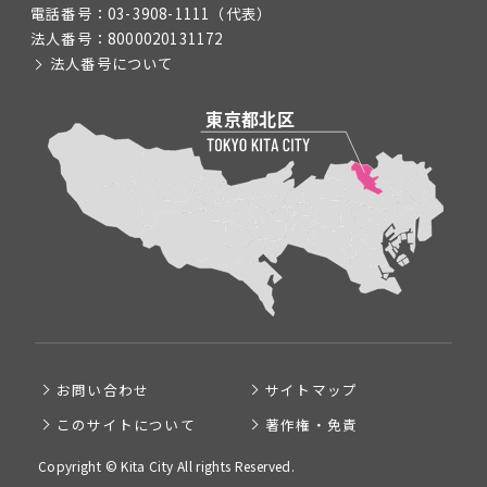
電話番号：
03-3908-1111
（代表）
法人番号：
8000020131172
法人番号について
お問い合わせ
サイトマップ
このサイトについて
著作権・免責
Copyright © Kita City All rights Reserved.