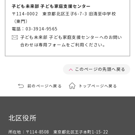
子ども未来部 子ども家庭支援センター
〒114-0002 東京都北区王子6-7-3 旧清至中学校
（東門）
電話：03-3914-9565
子ども未来部 子ども家庭支援センターへのお問い
合わせは専用フォームをご利用ください。
このページの先頭へ戻る
前のページへ戻る
トップページへ戻る
北区役所
所在地：
〒114-8508 東京都北区王子本町1-15-22