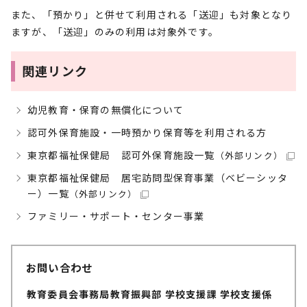
また、「預かり」と併せて利用される「送迎」も対象となり
ますが、「送迎」のみの利用は対象外です。
関連リンク
幼児教育・保育の無償化について
認可外保育施設・一時預かり保育等を利用される方
東京都福祉保健局 認可外保育施設一覧
（外部リンク）
東京都福祉保健局 居宅訪問型保育事業（ベビーシッタ
ー）一覧
（外部リンク）
ファミリー・サポート・センター事業
お問い合わせ
教育委員会事務局教育振興部 学校支援課 学校支援係