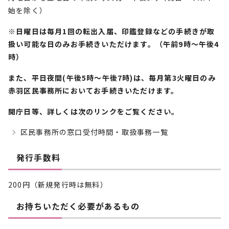
始を除く）
※日曜日は毎月1回の転出入届、印鑑登録などの手続きが取
扱い可能な日のみお手続きいただけます。（午前9時～午後4
時）
また、平日夜間(午後5時～午後7時)は、毎月第3火曜日のみ
赤羽区民事務所においてお手続きいただけます。
開庁日等、詳しくは次のリンクをご覧ください。
区民事務所の窓口受付時間・取扱事務一覧
発行手数料
200円（新規発行時は無料）
お持ちいただく必要があるもの