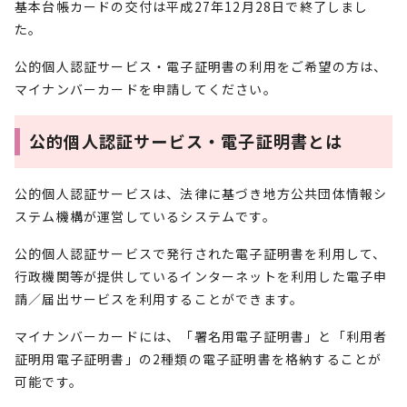
基本台帳カードの交付は平成27年12月28日で終了しまし
た。
公的個人認証サービス・電子証明書の利用をご希望の方は、
マイナンバーカードを申請してください。
公的個人認証サービス・電子証明書とは
公的個人認証サービスは、法律に基づき地方公共団体情報シ
ステム機構が運営しているシステムです。
公的個人認証サービスで発行された電子証明書を利用して、
行政機関等が提供しているインターネットを利用した電子申
請／届出サービスを利用することができます。
マイナンバーカードには、「署名用電子証明書」と「利用者
証明用電子証明書」の2種類の電子証明書を格納することが
可能です。