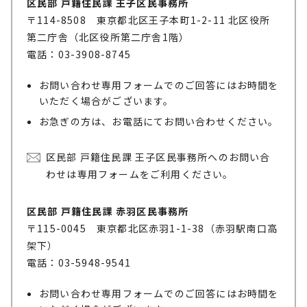
区民部 戸籍住民課 王子区民事務所
〒114-8508 東京都北区王子本町1-2-11 北区役所
第二庁舎（北区役所第二庁舎1階）
電話：03-3908-8745
お問い合わせ専用フォームでのご回答にはお時間を
いただく場合がございます。
お急ぎの方は、お電話にてお問い合わせください。
区民部 戸籍住民課 王子区民事務所へのお問い合
わせは専用フォームをご利用ください。
区民部 戸籍住民課 赤羽区民事務所
〒115-0045 東京都北区赤羽1-1-38（赤羽駅南口高
架下）
電話：03-5948-9541
お問い合わせ専用フォームでのご回答にはお時間を