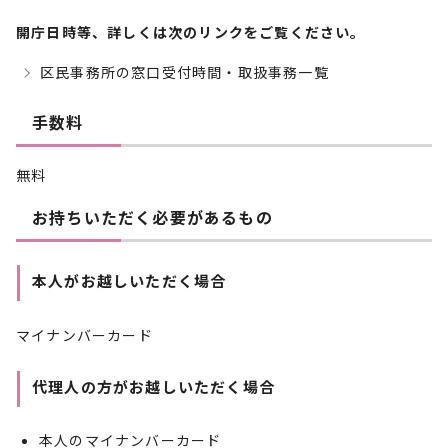
開庁日時等、詳しくは次のリンクをご覧ください。
区民事務所の窓口受付時間・取扱事務一覧
手数料
無料
お持ちいただく必要があるもの
本人がお越しいただく場合
マイナンバーカード
代理人の方がお越しいただく場合
本人のマイナンバーカード