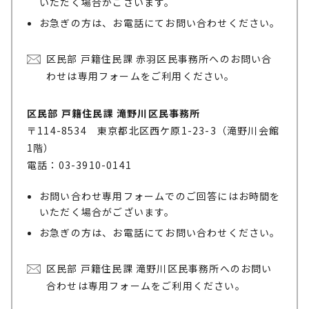
いただく場合がございます。
お急ぎの方は、お電話にてお問い合わせください。
区民部 戸籍住民課 赤羽区民事務所へのお問い合
わせは専用フォームをご利用ください。
区民部 戸籍住民課 滝野川区民事務所
〒114-8534 東京都北区西ケ原1-23-3（滝野川会館
1階）
電話：03-3910-0141
お問い合わせ専用フォームでのご回答にはお時間を
いただく場合がございます。
お急ぎの方は、お電話にてお問い合わせください。
区民部 戸籍住民課 滝野川区民事務所へのお問い
合わせは専用フォームをご利用ください。