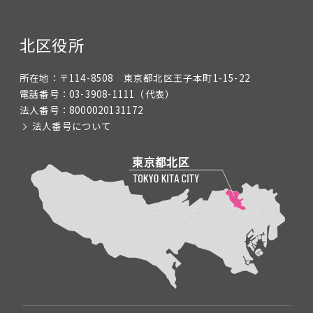
北区役所
所在地：
〒114-8508 東京都北区王子本町1-15-22
電話番号：
03-3908-1111
（代表）
法人番号：
8000020131172
法人番号について