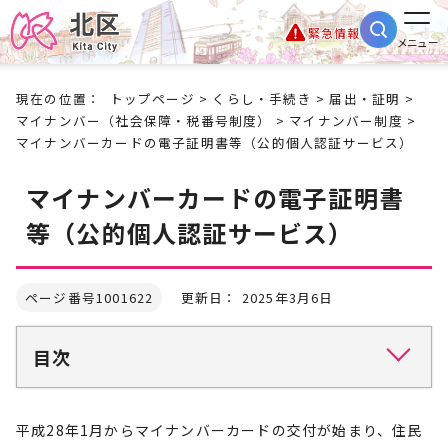
緊急情報
メニュー
現在の位置：
トップページ
>
くらし・手続き
>
届出・証明
>
マイナンバー（社会保障・税番号制度）
>
マイナンバー制度
>
マイナンバーカードの電子証明書等（公的個人認証サービス）
マイナンバーカードの電子証明書
等（公的個人認証サービス）
ページ番号1001622
更新日： 2025年3月6日
目次
平成28年1月からマイナンバーカードの交付が始まり、住民