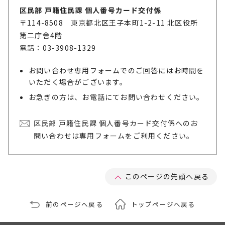
区民部 戸籍住民課 個人番号カード交付係
〒114-8508 東京都北区王子本町1-2-11 北区役所
第二庁舎4階
電話：03-3908-1329
お問い合わせ専用フォームでのご回答にはお時間を
いただく場合がございます。
お急ぎの方は、お電話にてお問い合わせください。
区民部 戸籍住民課 個人番号カード交付係へのお
問い合わせは専用フォームをご利用ください。
このページの先頭へ戻る
前のページへ戻る
トップページへ戻る