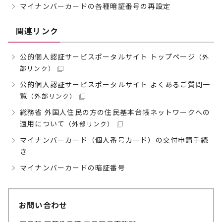
マイナンバーカードの各種暗証番号の再設定
関連リンク
公的個人認証サービスポータルサイト トップページ
（外
部リンク）
公的個人認証サービスポータルサイト よくあるご質問一
覧
（外部リンク）
総務省 外国人住民の方の住民基本台帳ネットワークへの
適用について
（外部リンク）
マイナンバーカード（個人番号カード）の交付申請手続
き
マイナンバーカードの暗証番号
お問い合わせ