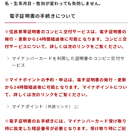
名・生年月日・性別が変わっても失効しません。
電子証明書の手続きについて
※住民票等証明書のコンビニ交付サービスは、電子証明書の
発行・更新から24時間経過後に可能となります。コンビニ交
付サービスについて、詳しくは次のリンクをご覧ください。
マイナンバーカードを利用した証明書のコンビニ交付サ
ービス
※マイナポイントの予約・申込は、電子証明書の発行・更新
から24時間経過後に可能となります。マイナポイントについ
て、詳しくは次のリンクをご覧ください。
マイナポイント
（外部リンク）
※電子証明書のお手続きには、マイナンバーカード受け取り
時に設定した暗証番号が必要となります。受け取り時にご記