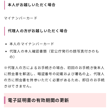
本人がお越しいただく場合
マイナンバーカード
代理人の方がお越しいただく場合
本人のマイナンバーカード
代理人の本人確認書類（官公庁発行の顔写真付きのも
の）
※代理人の方によるお手続きの場合、初回のお手続き後本人
に照会書を郵送し、暗証番号の記載および署名の上、代理人
の方に照会書を持参いただく必要があるため、即日のお手続
きはできません。
電子証明書の有効期間の更新