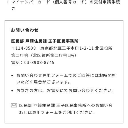
マイナンバーカード（個人番号カード）の交付申請手続
き
お問い合わせ
区民部 戸籍住民課 王子区民事務所
〒114-8508 東京都北区王子本町1-2-11 北区役所
第二庁舎（北区役所第二庁舎1階）
電話：03-3908-8745
お問い合わせ専用フォームでのご回答にはお時間を
いただく場合がございます。
お急ぎの方は、お電話にてお問い合わせください。
区民部 戸籍住民課 王子区民事務所へのお問い合
わせは専用フォームをご利用ください。