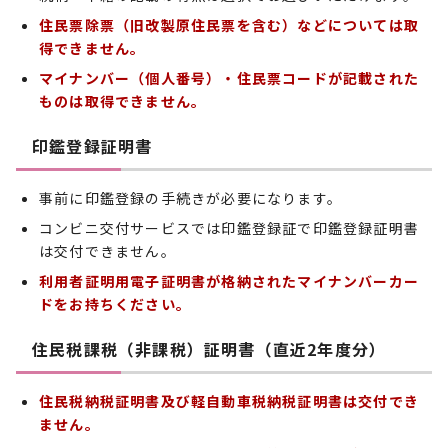
住民票除票（旧改製原住民票を含む）などについては取
得できません。
マイナンバー（個人番号）・住民票コードが記載された
ものは取得できません。
印鑑登録証明書
事前に印鑑登録の手続きが必要になります。
コンビニ交付サービスでは印鑑登録証で印鑑登録証明書
は交付できません。
利用者証明用電子証明書が格納されたマイナンバーカー
ドをお持ちください。
住民税課税（非課税）証明書（直近2年度分）
住民税納税証明書及び軽自動車税納税証明書は交付でき
ません。