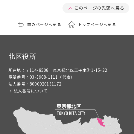
このページの先頭へ戻る
前のページへ戻る
トップページへ戻る
北区役所
所在地：
〒114-8508 東京都北区王子本町1-15-22
電話番号：
03-3908-1111
（代表）
法人番号：
8000020131172
法人番号について