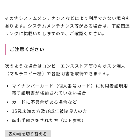
その他システムメンテナンスなどにより利用できない場合も
あります。システムメンテナンス等がある場合は、下記関連
リンクに掲載いたしますので、ご確認ください。
ご注意ください
次のような場合はコンビニエンスストア等のキオスク端末
（マルチコピー機）で各証明書を取得できません。
マイナンバーカード（個人番号カード）に利用者証明用
電子証明書が格納されていない場合
カードに不具合がある場合など
15歳未満の方及び成年被後見人の方
転出手続きをされた方（以下参照）
表の幅を切り替える