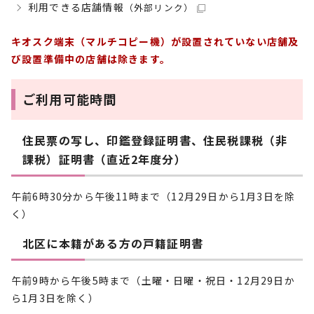
利用できる店舗情報
（外部リンク）
キオスク端末（マルチコピー機）が設置されていない店舗及
び設置準備中の店舗は除きます。
ご利用可能時間
住民票の写し、印鑑登録証明書、住民税課税（非
課税）証明書（直近2年度分）
午前6時30分から午後11時まで（12月29日から1月3日を除
く）
北区に本籍がある方の戸籍証明書
午前9時から午後5時まで（土曜・日曜・祝日・12月29日か
ら1月3日を除く）