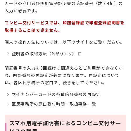
カードの利用者証明用電子証明書の暗証番号（数字4桁）の
入力が必要です。
コンビニ交付サービスでは、印鑑登録証で印鑑登録証明書を
取得することはできません。
端末の操作方法については、以下のサイトをご覧ください。
証明書の取得方法
（外部リンク）
暗証番号の入力を3回続けて間違えるとご利用ができなくな
り、暗証番号の再設定が必要になります。再設定について
は、各区民事務所の窓口で手続きをしてください。
マイナンバーカードの各種暗証番号の再設定
区民事務所の窓口受付時間・取扱事務一覧
スマホ用電子証明書によるコンビニ交付サー