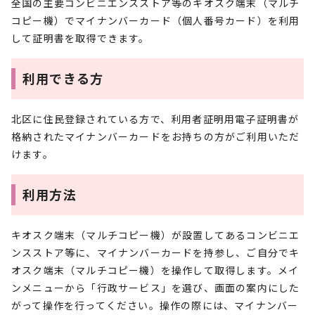
全国の主要コンビニエンスストア等のキオスク端末（マルチ
コピー機）でマイナンバーカード（個人番号カード）を利用
して証明書を取得できます。
利用できる方
北区に住民登録されている方で、利用者証明用電子証明書が
格納されたマイナンバーカードをお持ちの方がご利用いただ
けます。
利用方法
キオスク端末（マルチコピー機）が設置してあるコンビニエ
ンスストア等に、マイナンバーカードを持参し、ご自分でキ
オスク端末（マルチコピー機）を操作して取得します。メイ
ンメニューから「行政サービス」を選び、画面の案内にした
がって操作を行ってください。操作の際には、マイナンバー