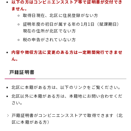
以下の方はコンビニエンスストア等で証明書が交付でき
ません。
取得日現在、北区に住民登録がない方
証明年度の初日が属する年の1月1日（賦課期日）
現在の住所が北区でない方
税の申告がされていない方
内容や徴収方法に変更のある方は一定期間発行できませ
ん。
戸籍証明書
北区に本籍がある方は、以下のリンクをご覧ください。
北区以外に本籍がある方は、本籍地にお問い合わせくだ
さい。
戸籍証明書がコンビニエンスストアで取得できます（北
区に本籍がある方）