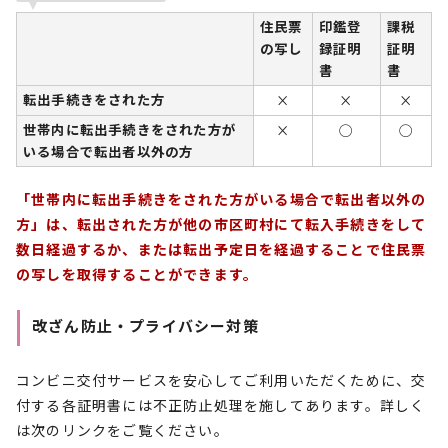
住民票
印鑑登
課税
の写し
録証明
証明
書
書
転出手続きをされた方
×
×
×
世帯内に転出手続きをされた方が
×
◯
◯
いる場合で転出者以外の方
「世帯内に転出手続きをされた方がいる場合で転出者以外の
方」は、転出された方が他の市区町村にて転入手続きをして
数日経過するか、または転出予定日を経過することで住民票
の写しを取得することができます。
改ざん防止・プライバシー対策
コンビニ交付サービスを安心してご利用いただくために、交
付する各証明書には不正防止処理を施してあります。詳しく
は次のリンクをご覧ください。