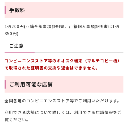
手数料
1通200円(戸籍全部事項証明書、戸籍個人事項証明書は1通
350円)
ご注意
コンビニエンスストア等のキオスク端末（マルチコピー機）
で取得された証明書の交換や返金はできません。
ご利用可能な店舗
全国各地のコンビニエンスストア等でご利用いただけます。
利用できる店舗について詳しくは、利用できる店舗情報をご
覧ください。