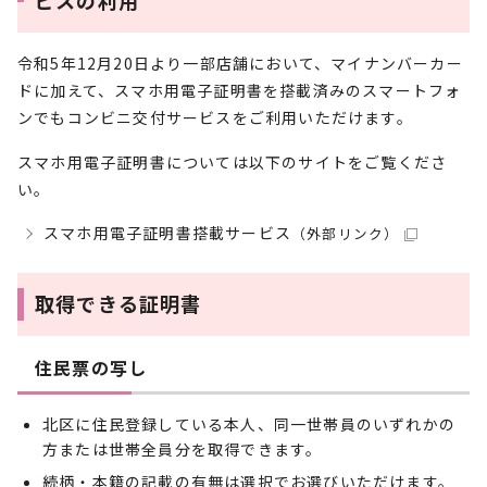
ビスの利用
令和5年12月20日より一部店舗において、マイナンバーカー
ドに加えて、スマホ用電子証明書を搭載済みのスマートフォ
ンでもコンビニ交付サービスをご利用いただけます。
スマホ用電子証明書については以下のサイトをご覧くださ
い。
スマホ用電子証明書搭載サービス
（外部リンク）
取得できる証明書
住民票の写し
北区に住民登録している本人、同一世帯員のいずれかの
方または世帯全員分を取得できます。
続柄・本籍の記載の有無は選択でお選びいただけます。