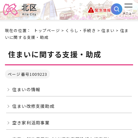
緊急情報
メニュー
現在の位置：
トップページ
>
くらし・手続き
>
住まい
> 住ま
いに関する支援・助成
住まいに関する支援・助成
ページ番号1009223
住まいの情報
住まい改修支援助成
空き家利活用事業