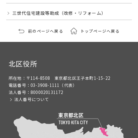
三世代住宅建設等助成（改修・リフォーム）
前のページへ戻る
トップページへ戻る
北区役所
所在地：
〒114-8508 東京都北区王子本町1-15-22
電話番号：
03-3908-1111
（代表）
法人番号：
8000020131172
法人番号について