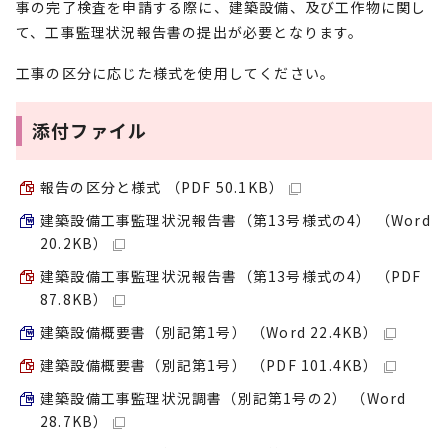
事の完了検査を申請する際に、建築設備、及び工作物に関し
て、工事監理状況報告書の提出が必要となります。
工事の区分に応じた様式を使用してください。
添付ファイル
報告の区分と様式 （PDF 50.1KB）
建築設備工事監理状況報告書（第13号様式の4） （Word
20.2KB）
建築設備工事監理状況報告書（第13号様式の4） （PDF
87.8KB）
建築設備概要書（別記第1号） （Word 22.4KB）
建築設備概要書（別記第1号） （PDF 101.4KB）
建築設備工事監理状況調書（別記第1号の2） （Word
28.7KB）