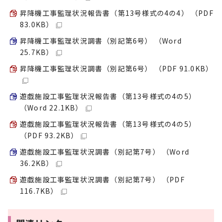
昇降機工事監理状況報告書（第13号様式の4の4） （PDF
83.0KB）
昇降機工事監理状況調書（別記第6号） （Word
25.7KB）
昇降機工事監理状況調書（別記第6号） （PDF 91.0KB）
遊戯施設工事監理状況報告書（第13号様式の4の5）
（Word 22.1KB）
遊戯施設工事監理状況報告書（第13号様式の4の5）
（PDF 93.2KB）
遊戯施設工事監理状況調書（別記第7号） （Word
36.2KB）
遊戯施設工事監理状況調書（別記第7号） （PDF
116.7KB）