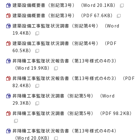
建築設備概要書（別記第3号） （Word 20.1KB）
建築設備概要書（別記第3号） （PDF 67.6KB）
建築設備工事監理状況調書（別記第4号） （Word
19.4KB）
建築設備工事監理状況調書（別記第4号） （PDF
60.5KB）
昇降機工事監理状況報告書（第13号様式の4の3）
（Word 19.9KB）
昇降機工事監理状況報告書（第13号様式の4の3） （PDF
82.4KB）
昇降機工事監理状況調書（別記第5号） （Word
29.3KB）
昇降機工事監理状況調書（別記第5号） （PDF 98.2KB）
昇降機工事監理状況報告書（第13号様式の4の4）
（Word 20.0KB）