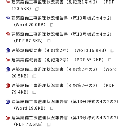
建築設備工事監理状況調書（別記第1号の2） （PDF
120.5KB）
建築設備工事監理状況報告書（第13号様式の4の2）
（Word 20.0KB）
建築設備工事監理状況報告書（第13号様式の4の2）
（PDF 87.6KB）
建築設備概要書（別記第2号） （Word 16.9KB）
建築設備概要書（別記第2号） （PDF 55.2KB）
建築設備工事監理状況調書（別記第2号の2） （Word
20.5KB）
建築設備工事監理状況調書（別記第2号の2） （PDF
79.4KB）
建築設備工事監理状況報告書（第13号様式の4の2の2）
（Word 19.8KB）
建築設備工事監理状況報告書（第13号様式の4の2の2）
（PDF 78.6KB）