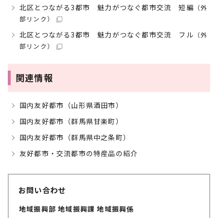
北区とつながる3都市 魅力がつなぐ都市交流 短編
（外
部リンク）
北区とつながる3都市 魅力がつなぐ都市交流 フル
（外
部リンク）
関連情報
国内友好都市（山形県酒田市）
国内友好都市（群馬県甘楽町）
国内友好都市（群馬県中之条町）
友好都市・交流都市の特産品の紹介
お問い合わせ
地域振興部 地域振興課 地域振興係