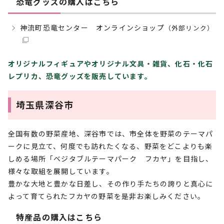
恐竜グッズの購入はこちら
神流町恐竜センター オンラインショップ
（外部リンク）
オリジナルフィギュアやオリジナル文具・雑貨、化石・化石
レプリカ、恐竜グッズを販売しています。
埼玉県深谷市
全国有数の野菜産地、深谷市では、市全体を野菜のテーマパ
ークに見立て、何度でも訪れたくなる、野菜をどこよりも楽
しめる場所「ベジタブルテーマパーク フカヤ」を目指し、
様々な取組を展開しています。
豊かな大地と豊かな日差し、その作り手たちの誇りと真心に
よって育てられたフカヤの野菜を是非お楽しみください。
特産品の購入はこちら