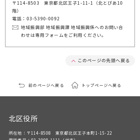
〒114-8503 東京都北区王子1-11-1（北とぴあ10
階）
電話：03-5390-0092
地域振興部 地域振興課 地域振興係へのお問い合
わせは専用フォームをご利用ください。
このページの先頭へ戻る
前のページへ戻る
トップページへ戻る
北区役所
所在地：
〒114-8508 東京都北区王子本町1-15-22