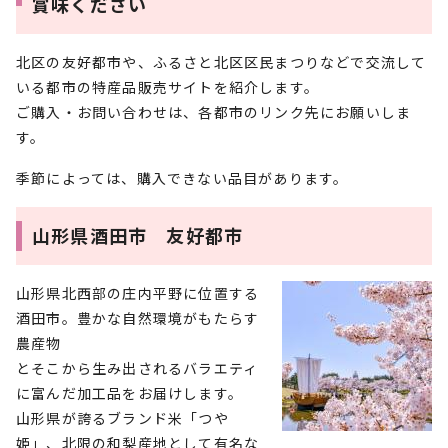
賞味ください
北区の友好都市や、ふるさと北区区民まつりなどで交流して
いる都市の特産品販売サイトを紹介します。
ご購入・お問い合わせは、各都市のリンク先にお願いしま
す。
季節によっては、購入できない品目があります。
山形県酒田市 友好都市
山形県北西部の庄内平野に位置する
酒田市。豊かな自然環境がもたらす
農産物
とそこから生み出されるバラエティ
に富んだ加工品をお届けします。
山形県が誇るブランド米「つや
姫」、北限の和梨産地として有名な