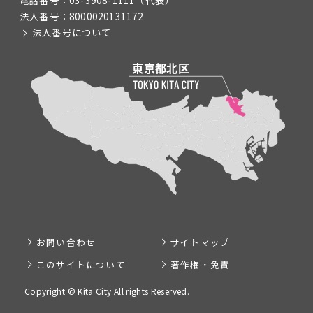
電話番号：
03-3908-1111
（代表）
法人番号：
8000020131172
法人番号について
お問い合わせ
サイトマップ
このサイトについて
著作権・免責
Copyright © Kita City All rights Reserved.