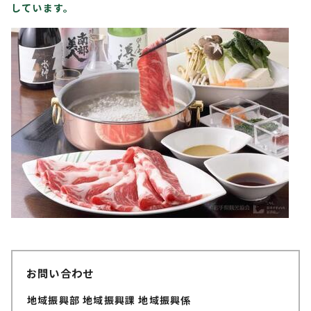
しています。
お問い合わせ
地域振興部 地域振興課 地域振興係