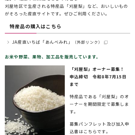
刈屋地区で生産される特産品「刈屋梨」など、おいしいもの
がそろった産直サイトです。ぜひご利用ください。
特産品の購入はこちら
JA産直いちば「あんべみれ」
（外部リンク）
お米や野菜、果物、加工品を販売しています。
「刈屋梨」オーナー募集！
申込締切 令和8年7月15日
まで
特産品である「刈屋梨」のオ
ーナーを期間限定で募集しま
す。
募集パンフレット及び加入申
込書はこちらです。