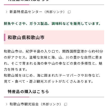
新島特産品センター
（外部リンク）
鮮魚やくさや、ガラス製品、調味料などを販売しています。
和歌山県和歌山市
和歌山市は、紀伊半島の入り口で、関西国際空港から約40分
の好アクセス。温暖な気候と海、山、川の豊かな自然に恵ま
れ、そこで育まれる海の幸や山の幸などの食の多様性と、魅
力を持ちます。
和歌山城をはじめ、海に囲まれたテーマパークやお寺など、
見て・食べて・遊ぶ観光スポットがたくさんあります。
特産品の購入はこちら
和歌山市観光協会
（外部リンク）