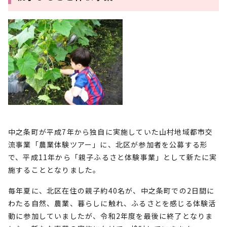
中之条町が平成7年から独自に実施していた山村地域都市交
流事業「農業体験ツアー」に、北区が参加者を公募する形
で、平成11年から「親子ふるさと体験事業」として新たに実
施することとなりました。
毎年夏に、北区在住の親子約40名が、中之条町での2日間に
わたる自然、農業、暮らしに触れ、ふるさとを感じる体験活
動に参加していましたが、令和2年度を最後に終了となりま