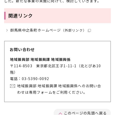
した。新たな事業の実施に向けて、検討していきます。
関連リンク
群馬県中之条町ホームページ
（外部リンク）
お問い合わせ
地域振興部 地域振興課 地域振興係
〒114-8503 東京都北区王子1-11-1（北とぴあ10
階）
電話：03-5390-0092
地域振興部 地域振興課 地域振興係へのお問い合
わせは専用フォームをご利用ください。
このページの先頭へ戻る