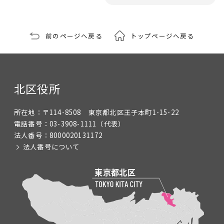
前のページへ戻る
トップページへ戻る
北区役所
所在地：
〒114-8508 東京都北区王子本町1-15-22
電話番号：
03-3908-1111
（代表）
法人番号：
8000020131172
法人番号について