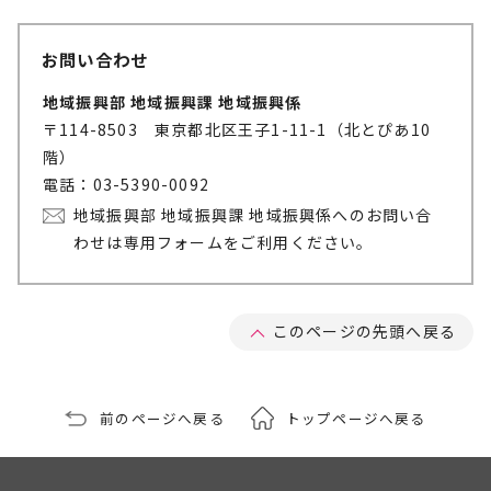
お問い合わせ
地域振興部 地域振興課 地域振興係
〒114-8503 東京都北区王子1-11-1（北とぴあ10
階）
電話：03-5390-0092
地域振興部 地域振興課 地域振興係へのお問い合
わせは専用フォームをご利用ください。
このページの先頭へ戻る
前のページへ戻る
トップページへ戻る