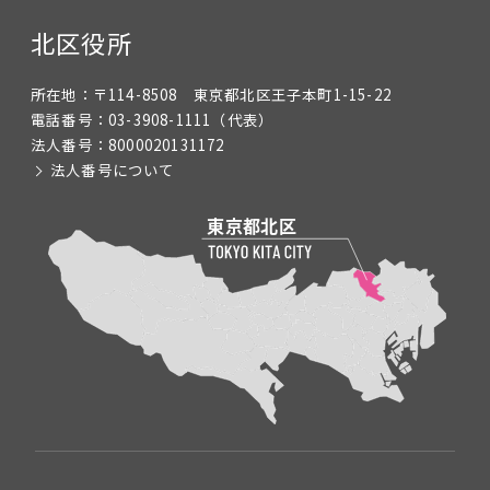
北区役所
所在地：
〒114-8508 東京都北区王子本町1-15-22
電話番号：
03-3908-1111
（代表）
法人番号：
8000020131172
法人番号について