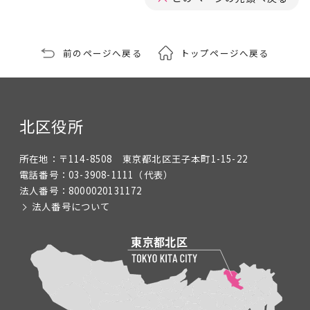
前のページへ戻る
トップページへ戻る
北区役所
所在地：
〒114-8508 東京都北区王子本町1-15-22
電話番号：
03-3908-1111
（代表）
法人番号：
8000020131172
法人番号について