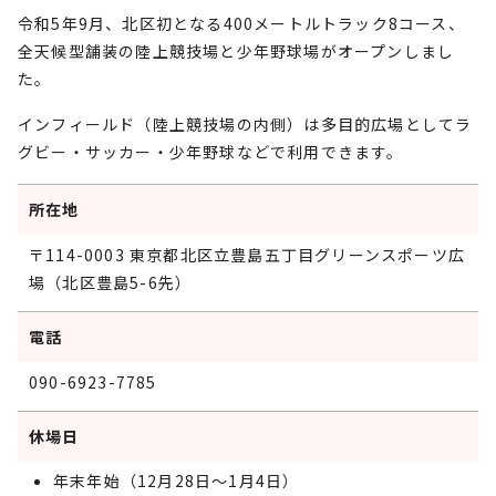
令和5年9月、北区初となる400メートルトラック8コース、
全天候型舗装の陸上競技場と少年野球場がオープンしまし
た。
インフィールド（陸上競技場の内側）は多目的広場としてラ
グビー・サッカー・少年野球などで利用できます。
所在地
〒114-0003 東京都北区立豊島五丁目グリーンスポーツ広
場（北区豊島5-6先）
電話
090-6923-7785
休場日
年末年始（12月28日～1月4日）