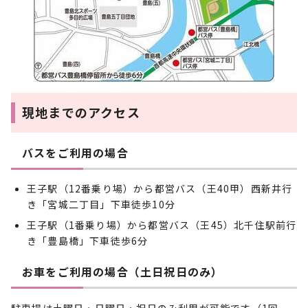
現地までのアクセス
バスをご利用の場合
王子駅（12番乗り場）から都営バス（王40甲）西新井行
き「宮城二丁目」下車徒歩10分
王子駅（1番乗り場）から都営バス（王45）北千住駅前行
き「豊島橋」下車徒歩6分
お車をご利用の場合（土日祝日のみ）