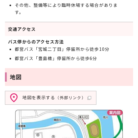
その他、整備等により臨時休場する場合がありま
す。
交通アクセス
バス停からのアクセス方法
都営バス「宮城二丁目」停留所から徒歩10分
都営バス「豊島橋」停留所から徒歩6分
地図
地図を表示する
（外部リンク）