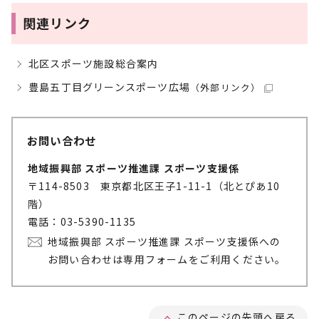
関連リンク
北区スポーツ施設総合案内
豊島五丁目グリーンスポーツ広場
（外部リンク）
お問い合わせ
地域振興部 スポーツ推進課 スポーツ支援係
〒114-8503 東京都北区王子1-11-1（北とぴあ10
階）
電話：03-5390-1135
地域振興部 スポーツ推進課 スポーツ支援係への
お問い合わせは専用フォームをご利用ください。
このページの先頭へ戻る