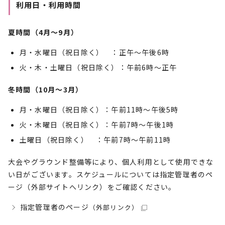
利用日・利用時間
夏時間（4月～9月）
月・水曜日（祝日除く） ：正午～午後6時
火・木・土曜日（祝日除く）：午前6時～正午
冬時間（10月～3月）
月・水曜日（祝日除く）：午前11時～午後5時
火・木曜日（祝日除く）：午前7時～午後1時
土曜日（祝日除く） ：午前7時～午前11時
大会やグラウンド整備等により、個人利用として使用できな
い日がございます。スケジュールについては指定管理者のペ
ージ（外部サイトへリンク）をご確認ください。
指定管理者のページ
（外部リンク）