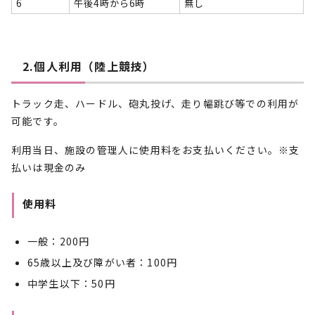
6
午後4時から6時
無し
2.個人利用（陸上競技）
トラック走、ハードル、砲丸投げ、走り幅跳び等での利用が
可能です。
利用当日、施設の管理人に使用料をお支払いください。※支
払いは現金のみ
使用料
一般：200円
65歳以上及び障がい者：100円
中学生以下：50円