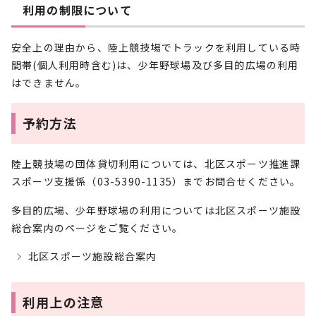
利用の制限について
安全上の理由から、陸上競技場でトラックを利用している時
間帯(個人利用時含む)は、少年野球場及び多目的広場の利用
はできません。
予約方法
陸上競技場の団体貸切利用については、北区スポーツ推進課
スポーツ支援係（03-5390-1135）までお問合せください。
多目的広場、少年野球場の利用については北区スポーツ施設
総合案内のページをご覧ください。
北区スポーツ施設総合案内
利用上の注意