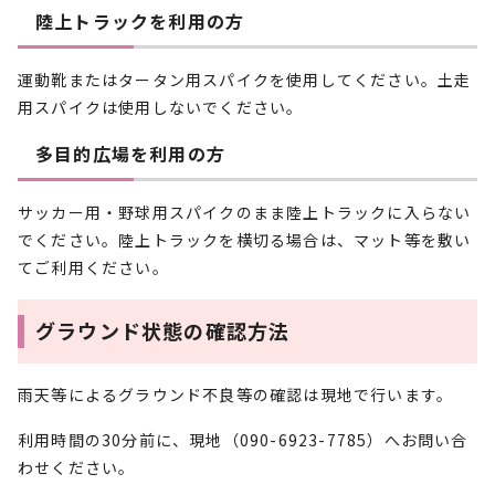
陸上トラックを利用の方
運動靴またはタータン用スパイクを使用してください。土走
用スパイクは使用しないでください。
多目的広場を利用の方
サッカー用・野球用スパイクのまま陸上トラックに入らない
でください。陸上トラックを横切る場合は、マット等を敷い
てご利用ください。
グラウンド状態の確認方法
雨天等によるグラウンド不良等の確認は現地で行います。
利用時間の30分前に、現地（090-6923-7785）へお問い合
わせください。