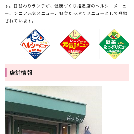
す。日替わりランチが、健康づくり推進店のヘルシーメニュ
ー、シニア元気メニュー、野菜たっぷりメニューとして登録
されています。
店舗情報