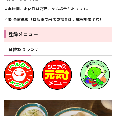
営業時間、定休日は変更になる場合もあります。
※要 事前連絡（自転車で来店の場合は、駐輪場要予約）
登録メニュー
日替わりランチ