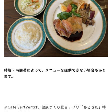
時期・時間帯によって、メニューを提供できない場合もあり
ます。
※Cafe VertVertは、健康づくり総合アプリ「あるきた」特