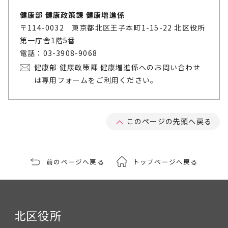
健康部 健康政策課 健康増進係
〒114-0032 東京都北区王子本町1-15-22 北区役所
第一庁舎1階5番
電話：03-3908-9068
健康部 健康政策課 健康増進係へのお問い合わせ
は専用フォームをご利用ください。
このページの先頭へ戻る
前のページへ戻る
トップページへ戻る
北区役所