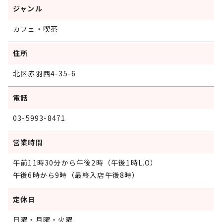
ジャンル
カフェ・喫茶
住所
北区赤羽西4-35-6
電話
03-5993-8471
営業時間
午前11時30分から午後2時（午後1時L.O）
午後6時から9時（最終入店午後8時）
定休日
日曜・月曜・火曜