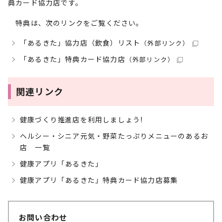
典カード協力店です。
特典は、次のリンクをご覧ください。
「あるきた」協力店（飲食）リスト
（外部リンク）
「あるきた」特典カード協力店
（外部リンク）
関連リンク
健康づくり推進店を利用しましょう!
ヘルシー・シニア元気・野菜たっぷりメニューのあるお
店 一覧
健康アプリ「あるきた」
健康アプリ「あるきた」特典カード協力店募集
お問い合わせ