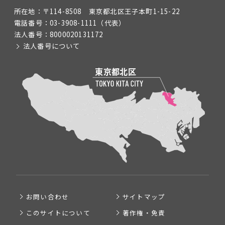
所在地：
〒114-8508 東京都北区王子本町1-15-22
電話番号：
03-3908-1111
（代表）
法人番号：
8000020131172
法人番号について
お問い合わせ
サイトマップ
このサイトについて
著作権・免責