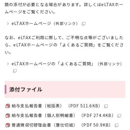
類の添付が必要となる場合があります。詳しくはeLTAXホー
ムページをご覧ください。
eLTAXホームページ
（外部リンク）
なお、eLTAXご利用に際して、ご不明な点等がございました
ら、eLTAXホームページの「よくあるご質問」をご覧くださ
い。
eLTAXホームページの「よくあるご質問」
（外部リンク）
添付ファイル
給与支払報告書（総括表） （PDF 511.6KB）
給与支払報告書（個人別明細書） （PDF 274.4KB）
普通徴収切替理由書（兼仕切紙） （PDF 50.9KB）