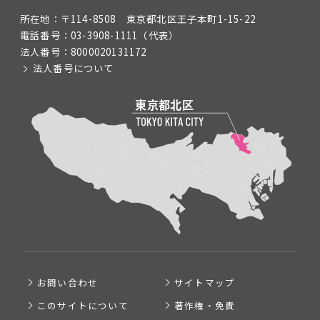
所在地：
〒114-8508 東京都北区王子本町1-15-22
電話番号：
03-3908-1111
（代表）
法人番号：
8000020131172
法人番号について
お問い合わせ
サイトマップ
このサイトについて
著作権・免責