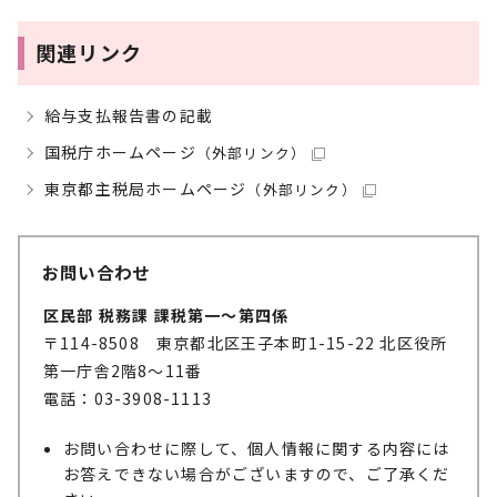
関連リンク
給与支払報告書の記載
国税庁ホームページ
（外部リンク）
東京都主税局ホームページ
（外部リンク）
お問い合わせ
区民部 税務課 課税第一～第四係
〒114-8508 東京都北区王子本町1-15-22 北区役所
第一庁舎2階8～11番
電話：03-3908-1113
お問い合わせに際して、個人情報に関する内容には
お答えできない場合がございますので、ご了承くだ