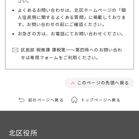
さい。
よくあるお問い合わせは、北区ホームページの「個
人住民税に関するよくある質問」に掲載しておりま
す。お問い合わせの前にご確認ください。
お急ぎの方は、お電話にてお問い合わせください。
区民部 税務課 課税第一～第四係へのお問い合わ
せは専用フォームをご利用ください。
このページの先頭へ戻る
前のページへ戻る
トップページへ戻る
北区役所