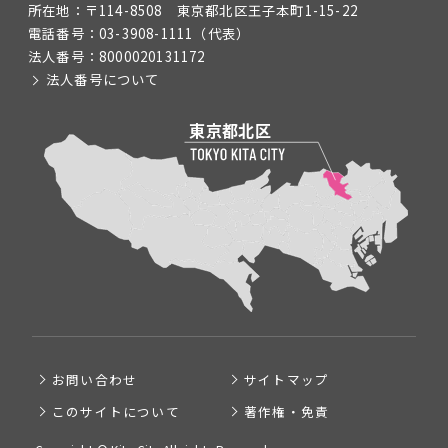
所在地：
〒114-8508 東京都北区王子本町1-15-22
電話番号：
03-3908-1111
（代表）
法人番号：
8000020131172
法人番号について
お問い合わせ
サイトマップ
このサイトについて
著作権・免責