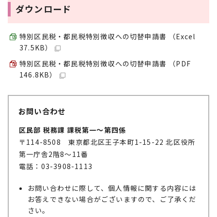
ダウンロード
特別区民税・都民税特別徴収への切替申請書 （Excel
37.5KB）
特別区民税・都民税特別徴収への切替申請書 （PDF
146.8KB）
お問い合わせ
区民部 税務課 課税第一～第四係
〒114-8508 東京都北区王子本町1-15-22 北区役所
第一庁舎2階8～11番
電話：03-3908-1113
お問い合わせに際して、個人情報に関する内容には
お答えできない場合がございますので、ご了承くだ
さい。