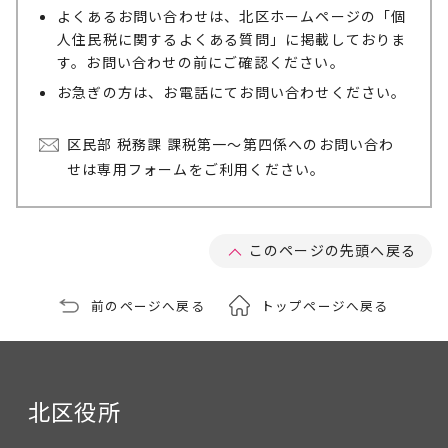
よくあるお問い合わせは、北区ホームページの「個
人住民税に関するよくある質問」に掲載しておりま
す。お問い合わせの前にご確認ください。
お急ぎの方は、お電話にてお問い合わせください。
区民部 税務課 課税第一～第四係へのお問い合わ
せは専用フォームをご利用ください。
このページの先頭へ戻る
前のページへ戻る
トップページへ戻る
北区役所