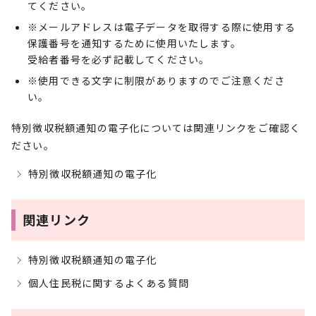
てください。
※メールアドレスは電子データを取得する際に使用する
保護番号を通知するために使用いたします。
受給者番号を必ず記載してください。
※使用できる文字に制限がありますのでご注意くださ
い。
特別徴収税額通知の電子化については関連リンクをご確認く
ださい。
特別徴収税額通知の電子化
関連リンク
特別徴収税額通知の電子化
個人住民税に関するよくある質問