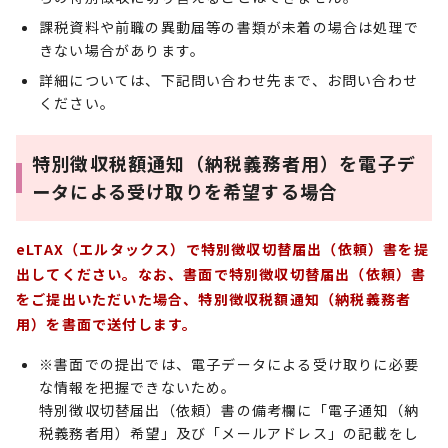
課税資料や前職の異動届等の書類が未着の場合は処理で
きない場合があります。
詳細については、下記問い合わせ先まで、お問い合わせ
ください。
特別徴収税額通知（納税義務者用）を電子デ
ータによる受け取りを希望する場合
eLTAX（エルタックス）で特別徴収切替届出（依頼）書を提
出してください。なお、書面で特別徴収切替届出（依頼）書
をご提出いただいた場合、特別徴収税額通知（納税義務者
用）を書面で送付します。
※書面での提出では、電子データによる受け取りに必要
な情報を把握できないため。
特別徴収切替届出（依頼）書の備考欄に「電子通知（納
税義務者用）希望」及び「メールアドレス」の記載をし