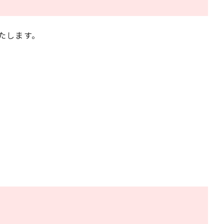
たします。