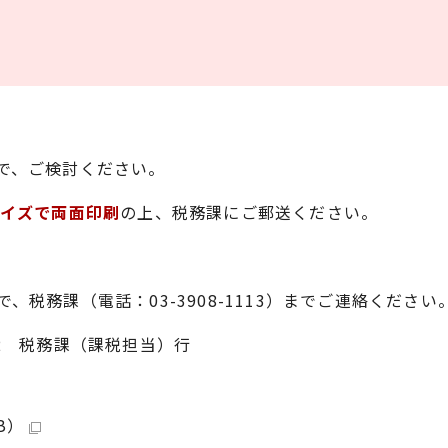
。
で、ご検討ください。
サイズで両面印刷
の上、税務課にご郵送ください。
税務課（電話：03-3908-1113）までご連絡ください
-22 税務課（課税担当）行
B）