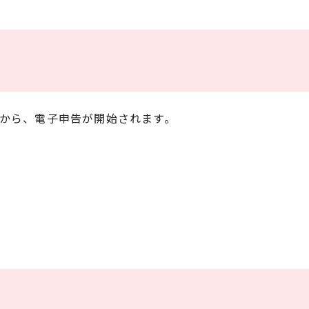
）から、電子申告が開始されます。