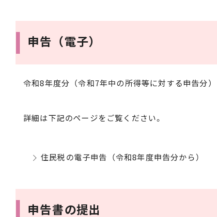
申告（電子）
令和8年度分（令和7年中の所得等に対する申告分
詳細は下記のページをご覧ください。
住民税の電子申告（令和8年度申告分から）
申告書の提出