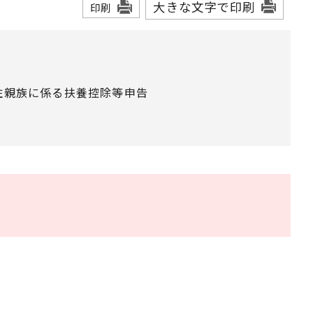
大きな文字で印刷
印刷
住親族に係る扶養控除等申告