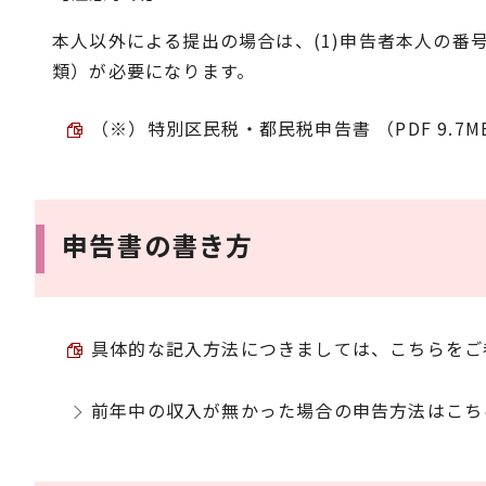
本人以外による提出の場合は、(1)申告者本人の番
類）が必要になります。
（※）特別区民税・都民税申告書 （PDF 9.7M
申告書の書き方
具体的な記入方法につきましては、こちらをご参照
前年中の収入が無かった場合の申告方法はこち