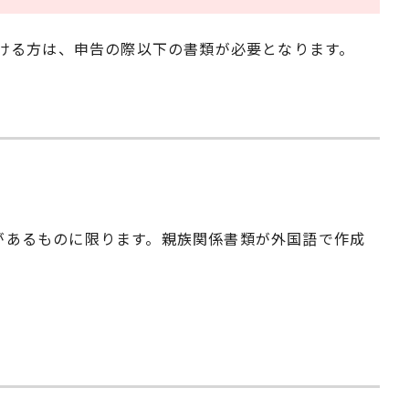
ける方は、申告の際以下の書類が必要となります。
があるものに限ります。親族関係書類が外国語で作成