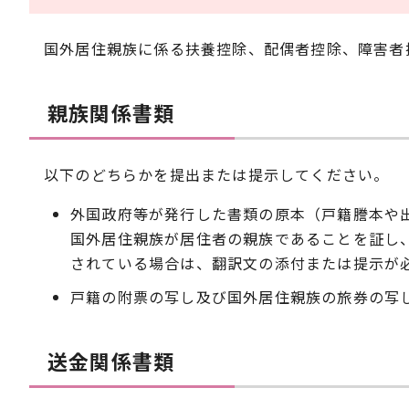
国外居住親族に係る扶養控除、配偶者控除、障害者
親族関係書類
以下のどちらかを提出または提示してください。
外国政府等が発行した書類の原本（戸籍謄本や
国外居住親族が居住者の親族であることを証し
されている場合は、翻訳文の添付または提示が
戸籍の附票の写し及び国外居住親族の旅券の写
送金関係書類