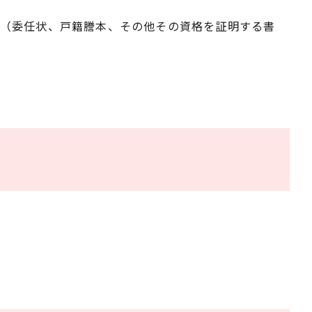
書類（委任状、戸籍謄本、その他その資格を証明する書