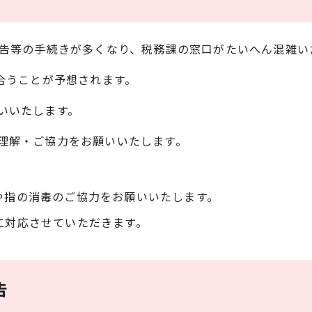
申告等の手続きが多くなり、税務課の窓口がたいへん混雑い
合うことが予想されます。
いいたします。
理解・ご協力をお願いいたします。
や指の消毒のご協力をお願いいたします。
に対応させていただきます。
告