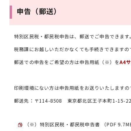
申告（郵送）
特別区民税・都民税申告は、郵送でご申告できます
税務課にお越しいただかなくても手続きできますの
郵送での申告をご希望の方は申告用紙（※）を
A4
印刷環境にない方は申告用紙をお送りいたしますので、
郵送先：〒114-8508 東京都北区王子本町1-15
（※）特別区民税・都民税申告書 （PDF 9.7M