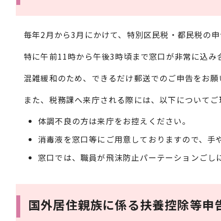
毎年2月から3月にかけて、特別区民税・都民税の
特に午前11時から午後3時頃まで窓口が非常に込み
混雑緩和のため、できるだけ郵送でのご申告をお願
また、税務課へ来庁される際には、以下についてご
体調不良の方は来庁をお控えください。
消毒液を窓口等にご用意しておりますので、手
窓口では、職員が飛沫防止パーテーションごし
国外居住親族に係る扶養控除等申