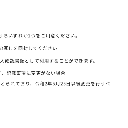
うちいずれか1つをご用意ください。
の写しを同封してください。
本人確認書類として利用することができます。
ず、記載事項に変更がない場合
がとられており、令和2年5月25日以後変更を行うべ