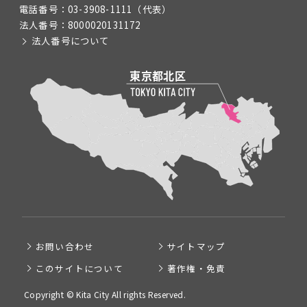
電話番号：
03-3908-1111
（代表）
法人番号：
8000020131172
法人番号について
お問い合わせ
サイトマップ
このサイトについて
著作権・免責
Copyright © Kita City All rights Reserved.