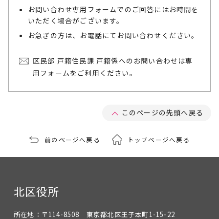
お問い合わせ専用フォームでのご回答にはお時間を
いただく場合がございます。
お急ぎの方は、お電話にてお問い合わせください。
区民部 戸籍住民課 戸籍係へのお問い合わせは専
用フォームをご利用ください。
このページの先頭へ戻る
前のページへ戻る
トップページへ戻る
北区役所
所在地：
〒114-8508 東京都北区王子本町1-15-22