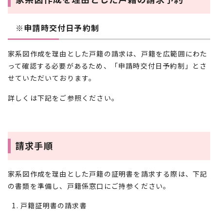
※申請時交付日予約制
家系図作成を理由とした戸籍の請求は、戸籍を広範囲にわた
って確認する必要があるため、「申請時交付日予約制」とさ
せていただいております。
詳しくは下記をご参照ください。
請求手順
家系図作成を理由とした戸籍の証明書を請求する際は、下記
の書類を準備し、戸籍係窓口にご持参ください。
戸籍証明書の請求書