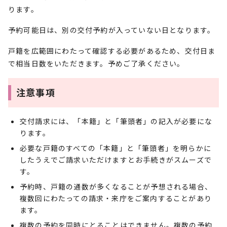
ります。
予約可能日は、別の交付予約が入っていない日となります。
戸籍を広範囲にわたって確認する必要があるため、交付日ま
で相当日数をいただきます。予めご了承ください。
注意事項
交付請求には、「本籍」と「筆頭者」の記入が必要にな
ります。
必要な戸籍のすべての「本籍」と「筆頭者」を明らかに
したうえでご請求いただけますとお手続きがスムーズで
す。
予約時、戸籍の通数が多くなることが予想される場合、
複数回にわたっての請求・来庁をご案内することがあり
ます。
複数の予約を同時にとることはできません。複数の予約