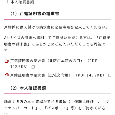
本人確認書類
（1）戸籍証明書の請求書
戸籍係に備え付けの請求書に必要事項を記入してください。
A4サイズの用紙へ印刷してご持参いただける方は、「戸籍証
明書の請求書」にあらかじめご記入いただくことも可能で
す。
戸籍証明書の請求書（北区が本籍の方用） （PDF
102.6KB）
戸籍証明書の請求書（広域交付用） （PDF 145.7KB）
（2）本人確認書類
請求する方の本人確認ができる書類（「運転免許証」、「マ
イナンバーカード」、「パスポート」等）をご持参くださ
い。