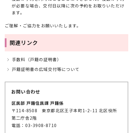
が必要な場合、交付日以降に次の予約をお取りいただけ
ます。
ご理解・ご協力をお願いいたします。
関連リンク
手数料（戸籍の証明書）
戸籍証明書の広域交付等について
お問い合わせ
区民部 戸籍住民課 戸籍係
〒114-8508 東京都北区王子本町1-2-11 北区役所
第二庁舎2階
電話：03-3908-8710