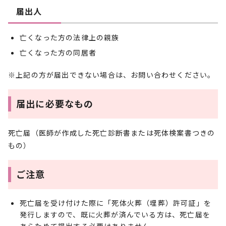
届出人
亡くなった方の法律上の親族
亡くなった方の同居者
※上記の方が届出できない場合は、お問い合わせください。
届出に必要なもの
死亡届（医師が作成した死亡診断書または死体検案書つきの
もの）
ご注意
死亡届を受け付けた際に「死体火葬（埋葬）許可証」を
発行しますので、既に火葬が済んでいる方は、死亡届を