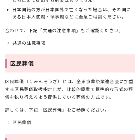
あらためて提出する必要はありません。
日本国籍の方が日本国外で亡くなった場合は、その国に
ある日本大使館・領事館などに至急ご相談ください。
合わせて、下記「共通の注意事項」もご確認ください。
共通の注意事項
区民葬儀
区民葬儀（くみんそうぎ）とは、全東京葬祭業連合会に加盟
する区民葬儀取扱指定店が、比較的簡素で標準的な形式の葬
儀を執り行えるよう提供している葬儀の方式です。
詳しくは、下記「区民葬儀」をご参照ください。
区民葬儀