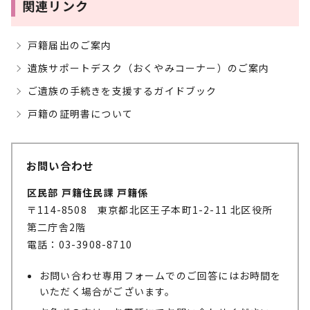
関連リンク
戸籍届出のご案内
遺族サポートデスク（おくやみコーナー）のご案内
ご遺族の手続きを支援するガイドブック
戸籍の証明書について
お問い合わせ
区民部 戸籍住民課 戸籍係
〒114-8508 東京都北区王子本町1-2-11 北区役所
第二庁舎2階
電話：03-3908-8710
お問い合わせ専用フォームでのご回答にはお時間を
いただく場合がございます。