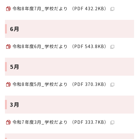
令和8年度7月_学校だより （PDF 432.2KB）
6月
令和8年度6月_学校だより （PDF 543.8KB）
5月
令和8年度5月_学校だより （PDF 370.3KB）
3月
令和7年度3月_学校だより （PDF 333.7KB）