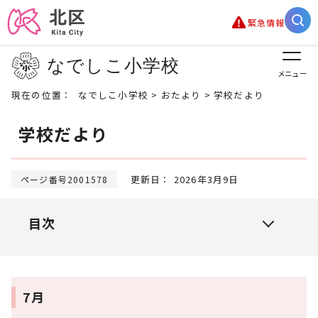
緊急情報
なでしこ小学校
メニュー
現在の位置：
なでしこ小学校
>
おたより
> 学校だより
学校だより
更新日： 2026年3月9日
ページ番号2001578
目次
7月