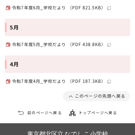
令和7年度6月_学校だより （PDF 821.5KB）
5月
令和7年度5月_学校だより （PDF 438.8KB）
4月
令和7年度4月_学校だより （PDF 187.3KB）
このページの先頭へ戻る
前のページへ戻る
トップページへ戻る
東京都北区立 なでしこ小学校