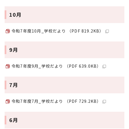
10月
令和7年度10月_学校だより （PDF 819.2KB）
9月
令和7年度9月_学校だより （PDF 639.0KB）
7月
令和7年度7月_学校だより （PDF 729.2KB）
6月