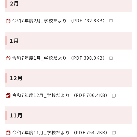
2月
令和7年度2月_学校だより （PDF 732.8KB）
1月
令和7年度1月_学校だより （PDF 398.0KB）
12月
令和7年度12月_学校だより （PDF 706.4KB）
11月
令和7年度11月_学校だより （PDF 754.2KB）