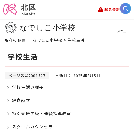
緊急情報
なでしこ小学校
メニュー
現在の位置：
なでしこ小学校
> 学校生活
学校生活
更新日： 2025年3月5日
ページ番号2001527
学校生活の様子
給食献立
特別支援学級・通級指導教室
スクールカウンセラー