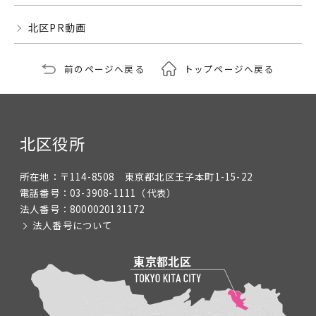
北区PR動画
前のページへ戻る
トップページへ戻る
北区役所
所在地：
〒114-8508 東京都北区王子本町1-15-22
電話番号：
03-3908-1111
（代表）
法人番号：
8000020131172
法人番号について