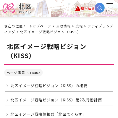
緊急情報
メニュー
現在の位置：
トップページ
>
区政情報
>
広報
>
シティブランデ
ィング
> 北区イメージ戦略ビジョン（KISS）
北区イメージ戦略ビジョン
（KISS）
ページ番号1014402
北区イメージ戦略ビジョン（KISS）の概要
北区イメージ戦略ビジョン（KISS）第2次行動計画
北区イメージ戦略情報誌「北区でくらす」