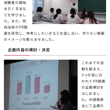
視聴者の興味
を引く手法な
どを学びまし
た。また、他
自治体のPR動
画を研究し、参考にしたい点などを話し合い、作りたい動画
のイメージを膨らませました。
企画内容の検討・決定
これまでの活
動を踏まえ、
3つの班に分
かれてPR動画
の企画検討を
はじめまし
た。中間発表
会にて企画の