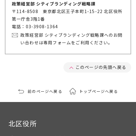
政策経営部 シティブランディング戦略課
〒114-8508 東京都北区王子本町1-15-22 北区役所
第一庁舎3階1番
電話：03-3908-1364
政策経営部 シティブランディング戦略課へのお問
い合わせは専用フォームをご利用ください。
このページの先頭へ戻る
前のページへ戻る
トップページへ戻る
北区役所