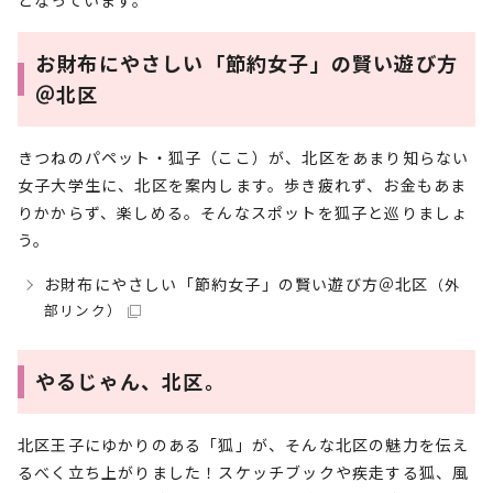
となっています。
お財布にやさしい「節約女子」の賢い遊び方
＠北区
きつねのパペット・狐子（ここ）が、北区をあまり知らない
女子大学生に、北区を案内します。歩き疲れず、お金もあま
りかからず、楽しめる。そんなスポットを狐子と巡りましょ
う。
お財布にやさしい「節約女子」の賢い遊び方＠北区
（外
部リンク）
やるじゃん、北区。
北区王子にゆかりのある「狐」が、そんな北区の魅力を伝え
るべく立ち上がりました！スケッチブックや疾走する狐、風