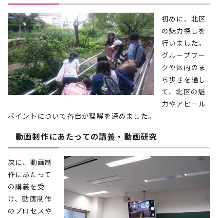
初めに、北区
の魅力探しを
行いました。
グループワー
クや区内のま
ち歩きを通し
て、北区の魅
力やアピール
ポイントについて各自が理解を深めました。
動画制作にあたっての講義・動画研究
次に、動画制
作にあたって
の講義を受
け、動画制作
のプロセスや