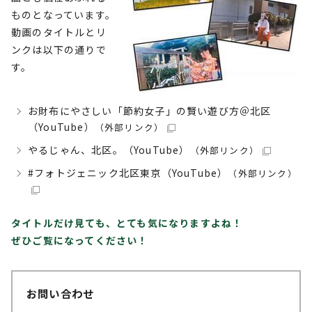
ものとなっています。
動画のタイトルとリ
ンクは以下の通りで
す。
お財布にやさしい「節約女子」の賢い遊び方＠北区
（YouTube）
（外部リンク）
やるじゃん、北区。（YouTube）
（外部リンク）
#フォトジェニック北区東京（YouTube）
（外部リンク）
タイトルだけ見ても、とても気になりますよね！
ぜひご覧になってください！
お問い合わせ