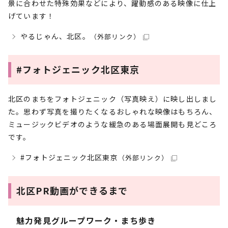
景に合わせた特殊効果などにより、躍動感のある映像に仕上
げています！
やるじゃん、北区。
（外部リンク）
#フォトジェニック北区東京
北区のまちをフォトジェニック（写真映え）に映し出しまし
た。思わず写真を撮りたくなるおしゃれな映像はもちろん、
ミュージックビデオのような緩急のある場面展開も見どころ
です。
#フォトジェニック北区東京
（外部リンク）
北区PR動画ができるまで
魅力発見グループワーク・まち歩き