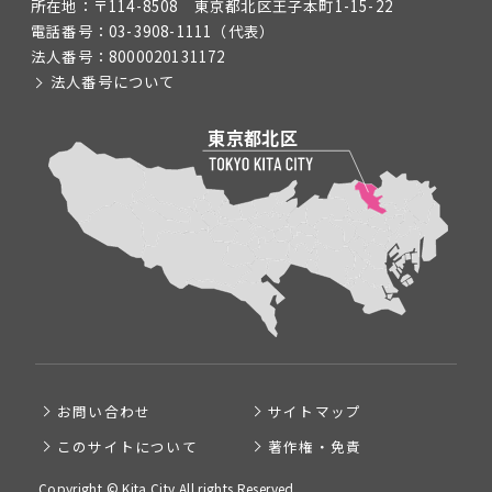
所在地：
〒114-8508 東京都北区王子本町1-15-22
電話番号：
03-3908-1111
（代表）
法人番号：
8000020131172
法人番号について
お問い合わせ
サイトマップ
このサイトについて
著作権・免責
Copyright © Kita City All rights Reserved.