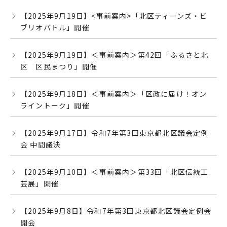
【2025年9月19日】<事前案内>「北区ティーンズ・ビ
ブリオバトル」開催
【2025年9月19日】＜事前案内＞第42回「ふるさと北
区 区民まつり」開催
【2025年9月18日】＜事前案内＞「区政に届け！オン
ライントーク」開催
【2025年9月17日】令和7年第3回東京都北区議会定例
会 中間議決
【2025年9月10日】＜事前案内＞第33回「北区伝統工
芸展」開催
【2025年9月8日】令和7年第3回東京都北区議会定例会
開会