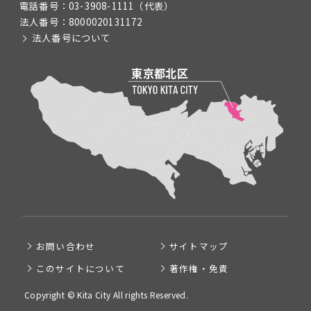
電話番号：
03-3908-1111
（代表）
法人番号：
8000020131172
法人番号について
お問い合わせ
サイトマップ
このサイトについて
著作権・免責
Copyright © Kita City All rights Reserved.