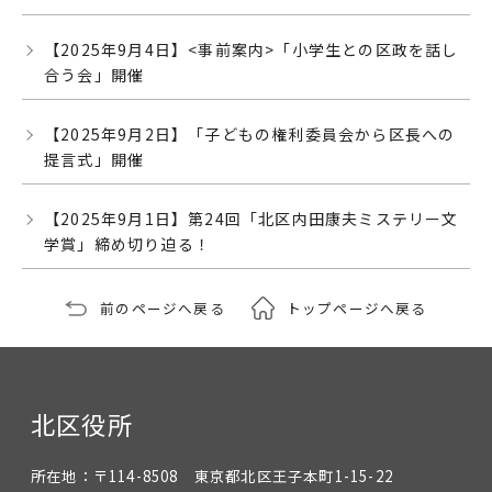
【2025年9月4日】<事前案内>「小学生との区政を話し
合う会」開催
【2025年9月2日】「子どもの権利委員会から区長への
提言式」開催
【2025年9月1日】第24回「北区内田康夫ミステリー文
学賞」締め切り迫る！
前のページへ戻る
トップページへ戻る
北区役所
所在地：
〒114-8508 東京都北区王子本町1-15-22